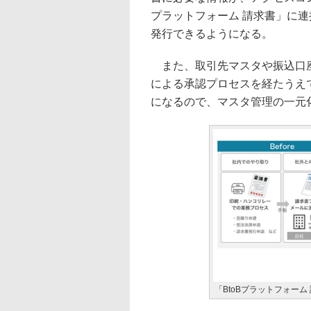
プラットフォーム 請求書」に
発行できるようになる。
また、取引先マスタや振込口座マ
による承認プロセスを経たうえで
になるので、マスタ管理の一元
「BtoBプラットフォーム