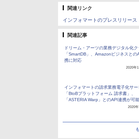
関連リンク
インフォマートのプレスリリース
関連記事
ドリーム・アーツの業務デジタル化ク
「SmartDB」、AmazonビジネスとのA
携に対応
2020年
インフォマートの請求業務電子化サー
「BtoBプラットフォーム 請求書」、
「ASTERIA Warp」とのAPI連携が可
2020