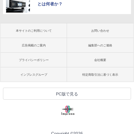
とは何者か？
本サイトのご利用について
お問い合わせ
広告掲載のご案内
編集部へのご連絡
プライバシーポリシー
会社概要
インプレスグループ
特定商取引法に基づく表示
PC版で見る
Copyright ©
2026