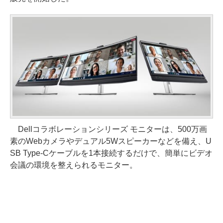
Dellコラボレーションシリーズ モニターは、500万画
素のWebカメラやデュアル5Wスピーカーなどを備え、U
SB Type-Cケーブルを1本接続するだけで、簡単にビデオ
会議の環境を整えられるモニター。