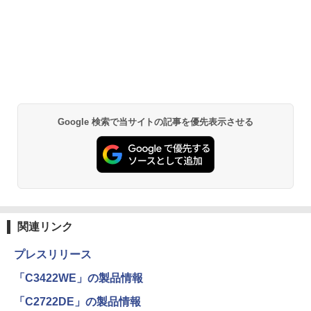
Google 検索で当サイトの記事を優先表示させる
関連リンク
プレスリリース
「C3422WE」の製品情報
「C2722DE」の製品情報