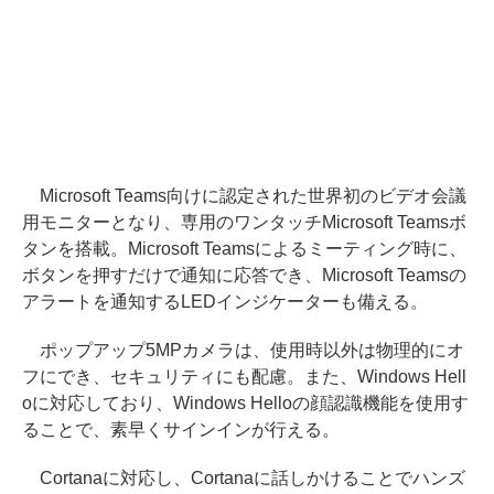
Microsoft Teams向けに認定された世界初のビデオ会議
用モニターとなり、専用のワンタッチMicrosoft Teamsボ
タンを搭載。Microsoft Teamsによるミーティング時に、
ボタンを押すだけで通知に応答でき、Microsoft Teamsの
アラートを通知するLEDインジケーターも備える。
ポップアップ5MPカメラは、使用時以外は物理的にオ
フにでき、セキュリティにも配慮。また、Windows Hell
oに対応しており、Windows Helloの顔認識機能を使用す
ることで、素早くサインインが行える。
Cortanaに対応し、Cortanaに話しかけることでハンズ