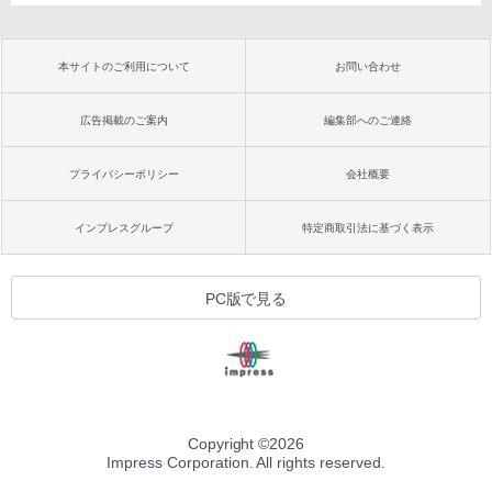
本サイトのご利用について
お問い合わせ
広告掲載のご案内
編集部へのご連絡
プライバシーポリシー
会社概要
インプレスグループ
特定商取引法に基づく表示
PC版で見る
Copyright ©
2026
Impress Corporation. All rights reserved.