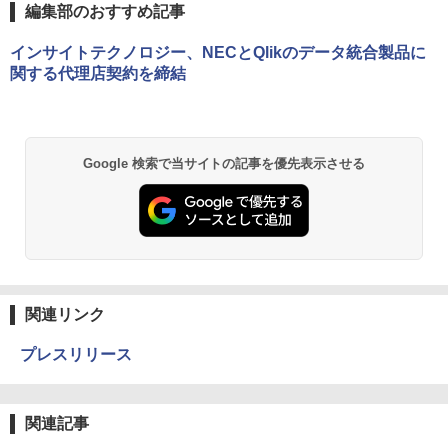
編集部のおすすめ記事
インサイトテクノロジー、NECとQlikのデータ統合製品に
関する代理店契約を締結
Google 検索で当サイトの記事を優先表示させる
関連リンク
プレスリリース
関連記事