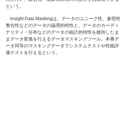
という。
Insight Data Maskingは、データのユニーク性、参照性
整合性などのデータの論理的特性と、データのカーディ
ナリティ・分布などのデータの統計的特性を維持したま
まデータ変換を行えるデータマスキングツール。本番デ
ータ同等のマスキングデータでシステムテストや性能評
価テストを行えるという。