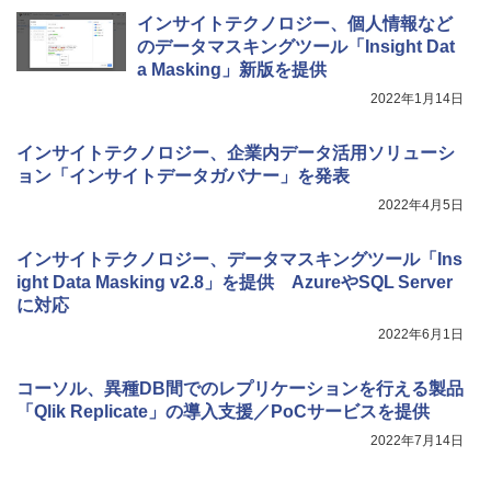
インサイトテクノロジー、個人情報など
のデータマスキングツール「Insight Dat
a Masking」新版を提供
2022年1月14日
インサイトテクノロジー、企業内データ活用ソリューシ
ョン「インサイトデータガバナー」を発表
2022年4月5日
インサイトテクノロジー、データマスキングツール「Ins
ight Data Masking v2.8」を提供 AzureやSQL Server
に対応
2022年6月1日
コーソル、異種DB間でのレプリケーションを行える製品
「Qlik Replicate」の導入支援／PoCサービスを提供
2022年7月14日