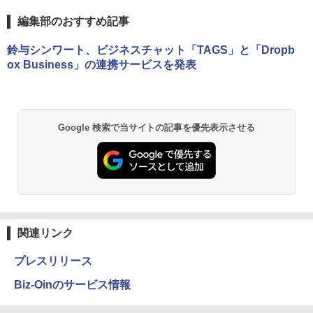
編集部のおすすめ記事
鈴与シンワート、ビジネスチャット「TAGS」と「Dropb
ox Business」の連携サービスを発表
Google 検索で当サイトの記事を優先表示させる
関連リンク
プレスリリース
Biz-Oinのサービス情報