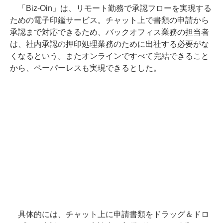
「Biz-Oin」は、リモート勤務で承認フローを実現する
ための電子印鑑サービス。チャット上で書類の申請から
承認まで対応できるため、バックオフィス業務の担当者
は、社内承認の押印処理業務のために出社する必要がな
くなるという。またオンラインですべて完結できること
から、ペーパーレスも実現できるとした。
具体的には、チャット上に申請書類をドラッグ＆ドロ