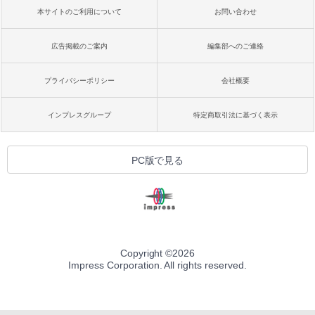
本サイトのご利用について
お問い合わせ
広告掲載のご案内
編集部へのご連絡
プライバシーポリシー
会社概要
インプレスグループ
特定商取引法に基づく表示
PC版で見る
Copyright ©
2026
Impress Corporation. All rights reserved.