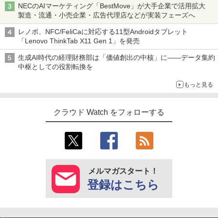
NECのAIマーケティング「BestMove」が大手企業で活用拡大
製造・流通・小売企業・広告代理店などが実装フェーズへ
レノボ、NFC/FeliCaに対応する11型Androidタブレット
「Lenovo ThinkTab X11 Gen 1」を発売
生成AI時代の経理財務部は「価値創出の中核」に――データ集約
中枢としての役割転換を
もっと見る
クラウド Watch をフォローする
メルマガスタート！
登録はこちら