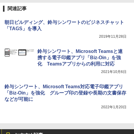
関連記事
朝日ビルディング、鈴与シンワートのビジネスチャット
「TAGS」を導入
2019年11月28日
鈴与シンワート、Microsoft Teamsと連
携する電子印鑑アプリ「Biz-Oin」を強
化 Teamsアプリからの利用に対応
2021年10月6日
鈴与シンワート、Microsoft Teams対応電子印鑑アプリ
「Biz-Oin」を強化 グループ印の登録や長期の文書保存
などが可能に
2022年1月20日