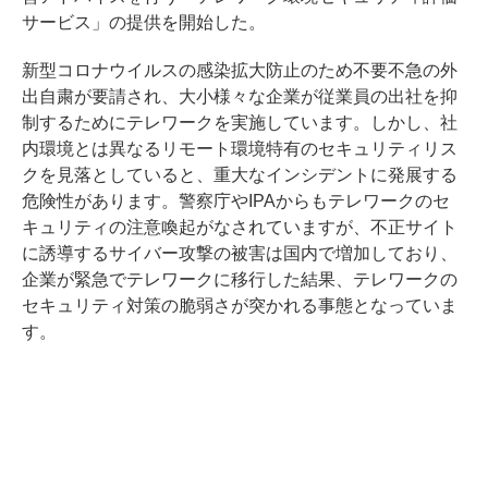
サービス」の提供を開始した。
新型コロナウイルスの感染拡大防止のため不要不急の外
出自粛が要請され、大小様々な企業が従業員の出社を抑
制するためにテレワークを実施しています。しかし、社
内環境とは異なるリモート環境特有のセキュリティリス
クを見落としていると、重大なインシデントに発展する
危険性があります。警察庁やIPAからもテレワークのセ
キュリティの注意喚起がなされていますが、不正サイト
に誘導するサイバー攻撃の被害は国内で増加しており、
企業が緊急でテレワークに移行した結果、テレワークの
セキュリティ対策の脆弱さが突かれる事態となっていま
す。