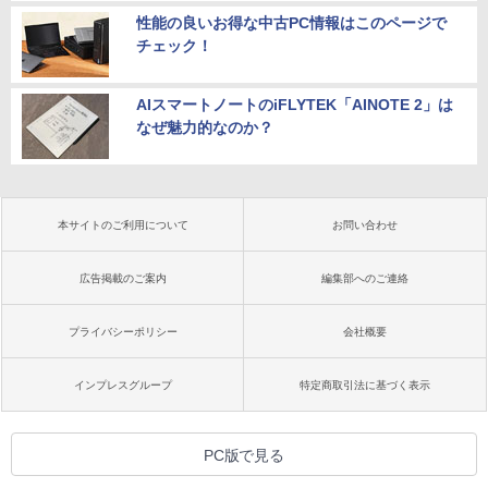
性能の良いお得な中古PC情報はこのページで
チェック！
AIスマートノートのiFLYTEK「AINOTE 2」は
なぜ魅力的なのか？
本サイトのご利用について
お問い合わせ
広告掲載のご案内
編集部へのご連絡
プライバシーポリシー
会社概要
インプレスグループ
特定商取引法に基づく表示
PC版で見る