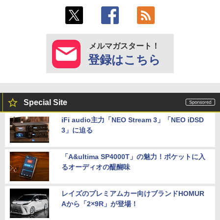
メルマガスタート！
登録はこちら
Special Site
iFi audio主力「NEO Stream 3」「NEO iDSD
3」に迫る
「A&ultima SP4000T」の魅力！ポケットに入
るオーディオの醍醐味
レイズのプレミアムカー向けブランドHOMUR
Aから「2×9R」が登場！