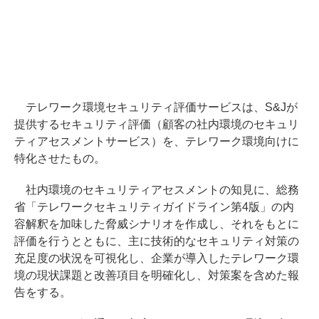
テレワーク環境セキュリティ評価サービスは、S&Jが
提供するセキュリティ評価（顧客の社内環境のセキュリ
ティアセスメントサービス）を、テレワーク環境向けに
特化させたもの。
社内環境のセキュリティアセスメントの知見に、総務
省「テレワークセキュリティガイドライン第4版」の内
容解釈を加味した脅威シナリオを作成し、それをもとに
評価を行うとともに、主に技術的なセキュリティ対策の
充足度の状況を可視化し、企業が導入したテレワーク環
境の現状課題と改善項目を明確化し、対策案を含めた報
告をする。