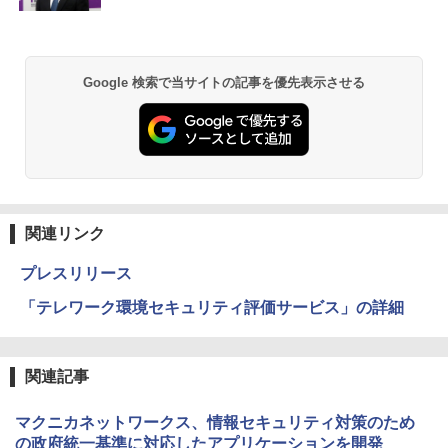
Google 検索で当サイトの記事を優先表示させる
関連リンク
プレスリリース
「テレワーク環境セキュリティ評価サービス」の詳細
関連記事
マクニカネットワークス、情報セキュリティ対策のため
の政府統一基準に対応したアプリケーションを開発