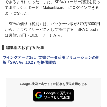
できるようになった。また、SPAのユーザー認証を使っ
てBIダッシュボード「MotionBoard」にログインできる
ようになった。
SPAの価格（税別）は、パッケージ版が379万5000円
から。クラウドサービスとして提供する「SPA Cloud」
は月額5万円（10ユーザー）から。
編集部のおすすめ記事
ウイングアーク1st、文書データ活用ソリューションの新
版「SPA Ver.10.2」を提供開始
Google 検索で当サイトの記事を優先表示させる