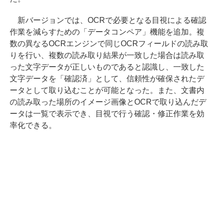
新バージョンでは、OCRで必要となる目視による確認
作業を減らすための「データコンペア」機能を追加。複
数の異なるOCRエンジンで同じOCRフィールドの読み取
りを行い、複数の読み取り結果が一致した場合は読み取
った文字データが正しいものであると認識し、一致した
文字データを「確認済」として、信頼性が確保されたデ
ータとして取り込むことが可能となった。また、文書内
の読み取った場所のイメージ画像とOCRで取り込んだデ
ータは一覧で表示でき、目視で行う確認・修正作業を効
率化できる。