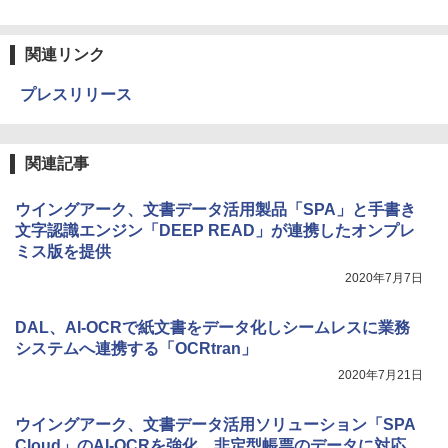
関連リンク
プレスリリース
関連記事
ウイングアーク、文書データ活用製品「SPA」と手書き
文字認識エンジン「DEEP READ」が連携したオンプレ
ミス版を提供
2020年7月7日
DAL、AI-OCRで紙文書をデータ化しシームレスに業務
システムへ連携する「OCRtran」
2020年7月21日
ウイングアーク、文書データ活用ソリューション「SPA
Cloud」のAI-OCRを強化 非定型帳票のデータに対応