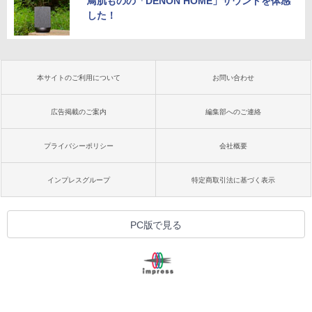
鳥肌ものの「DENON HOME」サウンドを体感
した！
本サイトのご利用について
お問い合わせ
広告掲載のご案内
編集部へのご連絡
プライバシーポリシー
会社概要
インプレスグループ
特定商取引法に基づく表示
PC版で見る