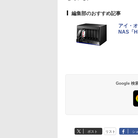
編集部のおすすめ記事
アイ・オ
NAS「H
Google
ポスト
リスト
シ