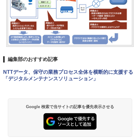
編集部のおすすめ記事
NTTデータ、保守の業務プロセス全体を横断的に支援する
「デジタルメンテナンスソリューション」
Google 検索で当サイトの記事を優先表示させる