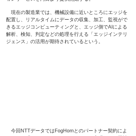
現在の製造業では、機械設備に近いところにエッジを
配置し、リアルタイムにデータの収集、加工、監視がで
きるエッジコンピューティングと、エッジ側でAIによる
解析、検知、判定などの処理を行える「エッジインテリ
ジェンス」の活用が期待されているという。
今回NTTデータではFogHornとのパートナー契約によ