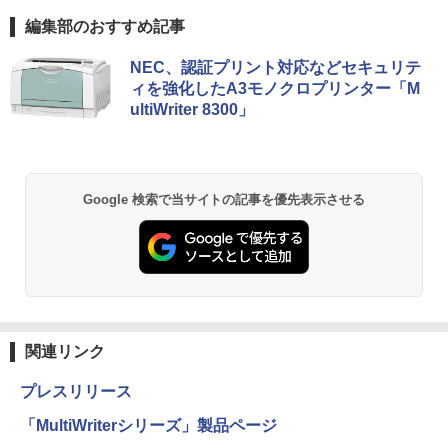
編集部のおすすめ記事
NEC、認証プリント対応などセキュリテ
ィを強化したA3モノクロプリンター「M
ultiWriter 8300」
Google 検索で当サイトの記事を優先表示させる
関連リンク
プレスリリース
「MultiWriterシリーズ」製品ページ