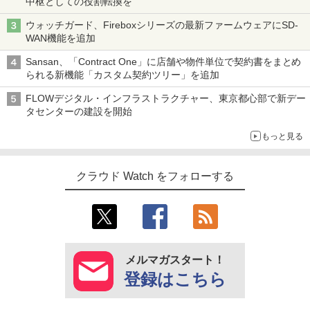
中枢としての役割転換を
ウォッチガード、Fireboxシリーズの最新ファームウェアにSD-
WAN機能を追加
Sansan、「Contract One」に店舗や物件単位で契約書をまとめ
られる新機能「カスタム契約ツリー」を追加
FLOWデジタル・インフラストラクチャー、東京都心部で新デー
タセンターの建設を開始
もっと見る
クラウド Watch をフォローする
メルマガスタート！
登録はこちら