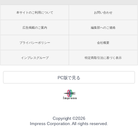
本サイトのご利用について
お問い合わせ
広告掲載のご案内
編集部へのご連絡
プライバシーポリシー
会社概要
インプレスグループ
特定商取引法に基づく表示
PC版で見る
Copyright ©
2026
Impress Corporation. All rights reserved.