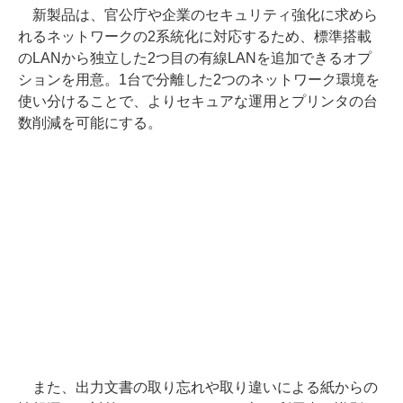
新製品は、官公庁や企業のセキュリティ強化に求めら
れるネットワークの2系統化に対応するため、標準搭載
のLANから独立した2つ目の有線LANを追加できるオプ
ションを用意。1台で分離した2つのネットワーク環境を
使い分けることで、よりセキュアな運用とプリンタの台
数削減を可能にする。
また、出力文書の取り忘れや取り違いによる紙からの