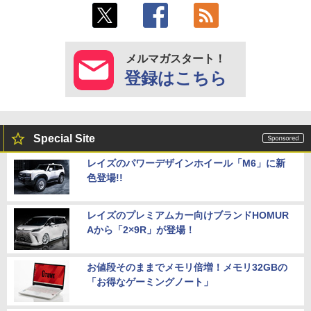
メルマガスタート！
登録はこちら
Special Site
レイズのパワーデザインホイール「M6」に新
色登場!!
レイズのプレミアムカー向けブランドHOMUR
Aから「2×9R」が登場！
お値段そのままでメモリ倍増！メモリ32GBの
「お得なゲーミングノート」