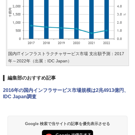
国内ITインフラストラクチャサービス市場 支出額予測：2017
年～2022年（出展：IDC Japan）
編集部のおすすめ記事
2016年の国内インフラサービス市場規模は2兆4913億円、
IDC Japan調査
Google 検索で当サイトの記事を優先表示させる