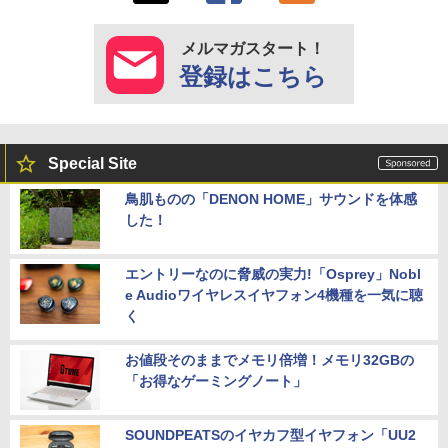
メルマガスタート！
登録はこちら
Special Site
鳥肌ものの「DENON HOME」サウンドを体感
した！
エントリーなのに脅威の実力!「Osprey」Nobl
e Audioワイヤレスイヤフォン4機種を一気に聴
く
お値段そのままでメモリ倍増！メモリ32GBの
「お得なゲーミングノート」
SOUNDPEATSのイヤカフ型イヤフォン「UU2