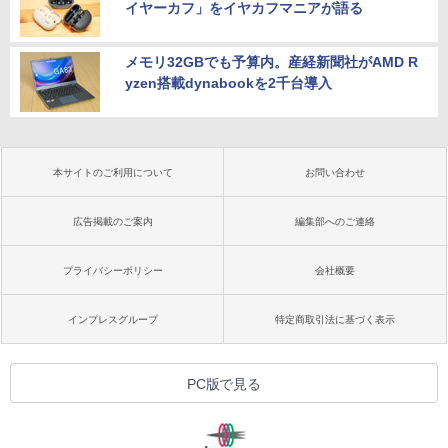
イヤーカフ」をイヤカフマニアが語る
メモリ32GBでも予算内。産経新聞社がAMD R
yzen搭載dynabookを2千台導入
本サイトのご利用について
お問い合わせ
広告掲載のご案内
編集部へのご連絡
プライバシーポリシー
会社概要
インプレスグループ
特定商取引法に基づく表示
PC版で見る