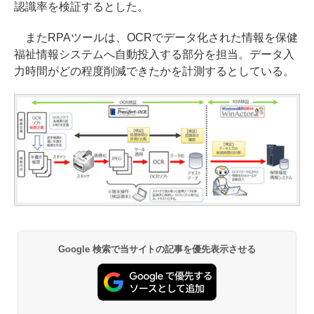
認識率を検証するとした。
またRPAツールは、OCRでデータ化された情報を保健
福祉情報システムへ自動投入する部分を担当。データ入
力時間がどの程度削減できたかを計測するとしている。
Google 検索で当サイトの記事を優先表示させる