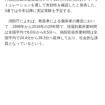
ミュレーションを通して有効性を確認したと発表した。
3者では今冬以降に実証実験を予定する。
消防庁によれば、救急車による傷病者の搬送におい
て、1996年から2016年の20年間で、現場到着所要時間
は全国平均で6.0分から8.5分へ、病院収容所要時間は全
国平均で24.4分から39.3分へ延伸しており、社会的な課
題となっているという。