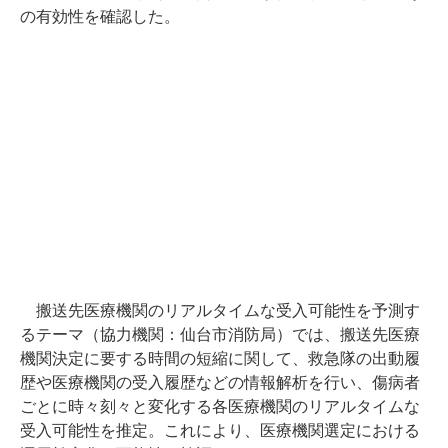
の有効性を確認した。
搬送先医療機関のリアルタイムな受入可能性を予測す
るテーマ（協力機関：仙台市消防局）では、搬送先医療
機関決定に要する時間の短縮に関して、救急隊の出動履
歴や医療機関の受入履歴などの情報解析を行い、傷病者
ごとに時々刻々と変化する各医療機関のリアルタイムな
受入可能性を推定。これにより、医療機関選定における