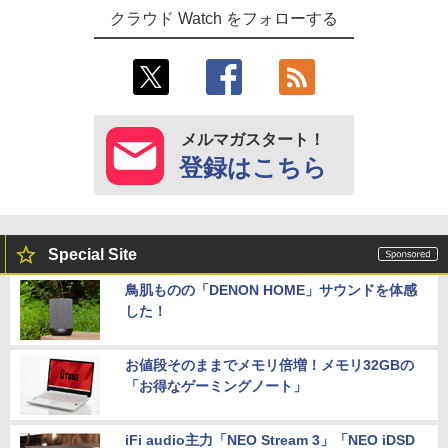
クラウド Watch をフォローする
メルマガスタート！
登録はこちら
Special Site
鳥肌ものの「DENON HOME」サウンドを体感
した！
お値段そのままでメモリ倍増！メモリ32GBの
「お得なゲーミングノート」
iFi audio主力「NEO Stream 3」「NEO iDSD