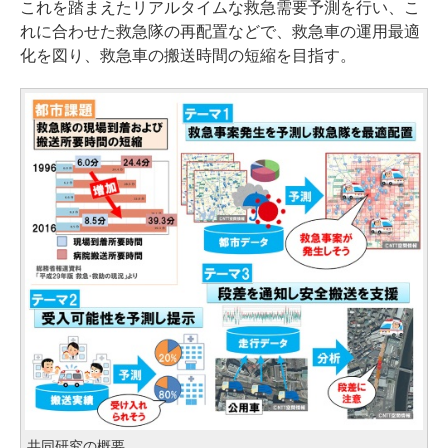
これを踏まえたリアルタイムな救急需要予測を行い、こ
れに合わせた救急隊の再配置などで、救急車の運用最適
化を図り、救急車の搬送時間の短縮を目指す。
共同研究の概要