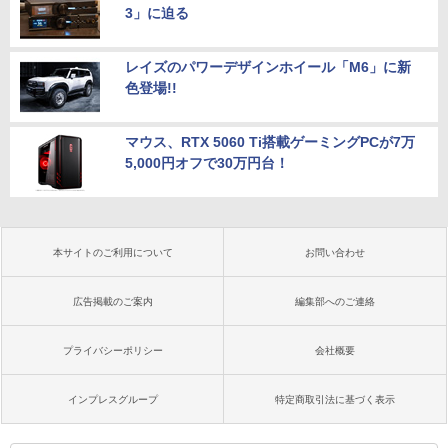
3」に迫る
レイズのパワーデザインホイール「M6」に新
色登場!!
マウス、RTX 5060 Ti搭載ゲーミングPCが7万
5,000円オフで30万円台！
本サイトのご利用について
お問い合わせ
広告掲載のご案内
編集部へのご連絡
プライバシーポリシー
会社概要
インプレスグループ
特定商取引法に基づく表示