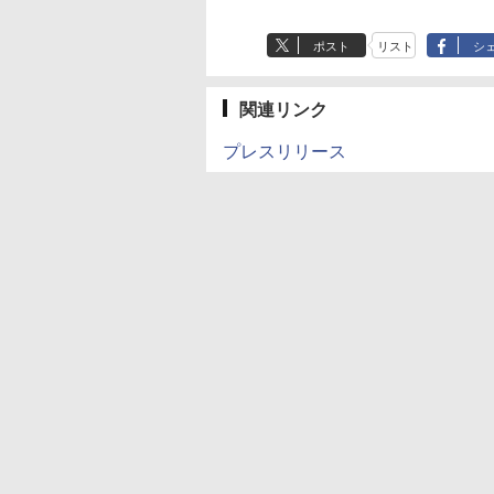
ポスト
リスト
シ
関連リンク
プレスリリース