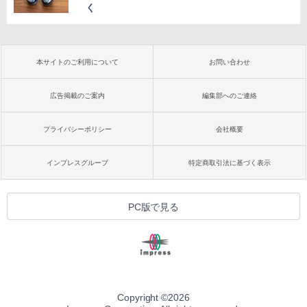
く
本サイトのご利用について
お問い合わせ
広告掲載のご案内
編集部へのご連絡
プライバシーポリシー
会社概要
インプレスグループ
特定商取引法に基づく表示
PC版で見る
Copyright ©
2026