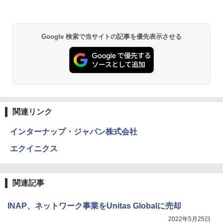
Google 検索で当サイトの記事を優先表示させる
関連リンク
インターナップ・ジャパン株式会社
エクイニクス
関連記事
INAP、ネットワーク事業をUnitas Globalに売却
2022年5月25日