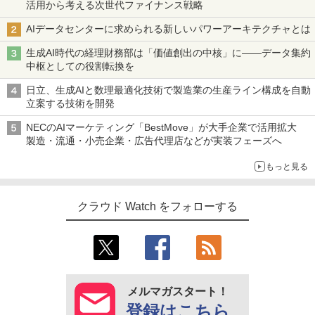
活用から考える次世代ファイナンス戦略
AIデータセンターに求められる新しいパワーアーキテクチャとは
生成AI時代の経理財務部は「価値創出の中核」に――データ集約
中枢としての役割転換を
日立、生成AIと数理最適化技術で製造業の生産ライン構成を自動
立案する技術を開発
NECのAIマーケティング「BestMove」が大手企業で活用拡大
製造・流通・小売企業・広告代理店などが実装フェーズへ
もっと見る
クラウド Watch をフォローする
メルマガスタート！
登録はこちら