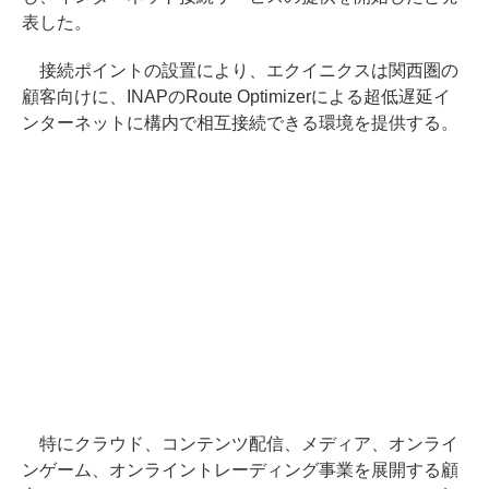
表した。
接続ポイントの設置により、エクイニクスは関西圏の
顧客向けに、INAPのRoute Optimizerによる超低遅延イ
ンターネットに構内で相互接続できる環境を提供する。
特にクラウド、コンテンツ配信、メディア、オンライ
ンゲーム、オンライントレーディング事業を展開する顧