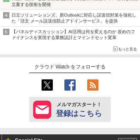
立案する技術を開発
日立ソリューションズ、新Outlookに対応し誤送信対策を強化し
た「活文 メール誤送信防止アドインサービス」を提供
【パネルディスカッション】AI活用は何を変えるのか 攻めのフ
ァイナンスを実現する業務設計とマインドセット変革
もっと見る
クラウド Watch をフォローする
メルマガスタート！
登録はこちら