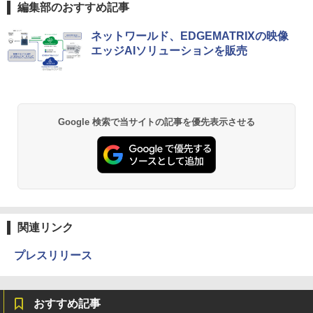
編集部のおすすめ記事
ネットワールド、EDGEMATRIXの映像
エッジAIソリューションを販売
Google 検索で当サイトの記事を優先表示させる
関連リンク
プレスリリース
おすすめ記事