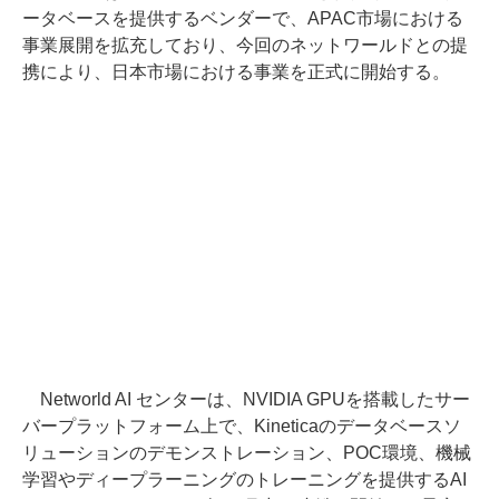
ータベースを提供するベンダーで、APAC市場における
事業展開を拡充しており、今回のネットワールドとの提
携により、日本市場における事業を正式に開始する。
Networld AI センターは、NVIDIA GPUを搭載したサー
バープラットフォーム上で、Kineticaのデータベースソ
リューションのデモンストレーション、POC環境、機械
学習やディープラーニングのトレーニングを提供するAI