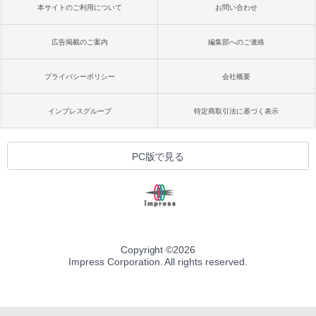
本サイトのご利用について
お問い合わせ
広告掲載のご案内
編集部へのご連絡
プライバシーポリシー
会社概要
インプレスグループ
特定商取引法に基づく表示
PC版で見る
Copyright ©
2026
Impress Corporation. All rights reserved.