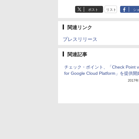
ポスト
リスト
シ
関連リンク
プレスリリース
関連記事
チェック・ポイント、「Check Point v
for Google Cloud Platform」を提供開
2017