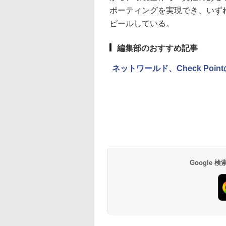
ポーティングを実現でき、いず
ピールしている。
編集部のおすすめ記事
ネットワールド、Check Po
Google