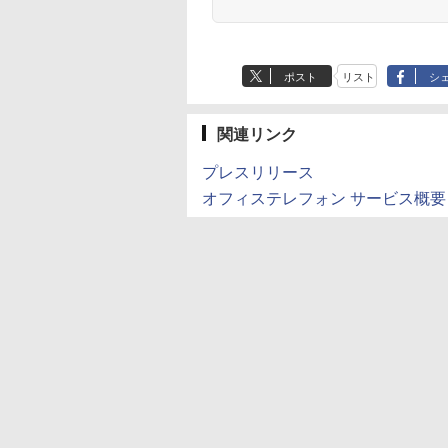
ポスト
リスト
シ
関連リンク
プレスリリース
オフィステレフォン サービス概要