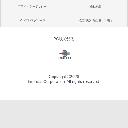
プライバシーポリシー
会社概要
インプレスグループ
特定商取引法に基づく表示
PC版で見る
Copyright ©
2026
Impress Corporation. All rights reserved.