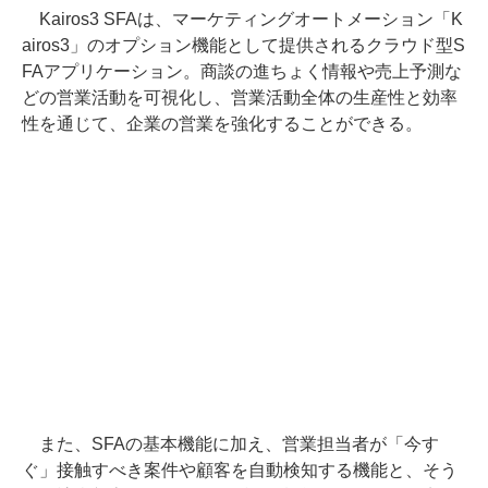
Kairos3 SFAは、マーケティングオートメーション「K
airos3」のオプション機能として提供されるクラウド型S
FAアプリケーション。商談の進ちょく情報や売上予測な
どの営業活動を可視化し、営業活動全体の生産性と効率
性を通じて、企業の営業を強化することができる。
また、SFAの基本機能に加え、営業担当者が「今す
ぐ」接触すべき案件や顧客を自動検知する機能と、そう