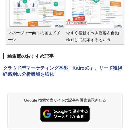
マネージャー向けの画面イメ
今すぐ接触すべき顧客を自動
ージ
検知して提案するという
編集部のおすすめ記事
クラウド型マーケティング基盤「Kairos3」、リード獲得
経路別の分析機能を強化
Google 検索で当サイトの記事を優先表示させる