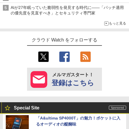
AIが27年眠っていた脆弱性を発見する時代に――「パッチ適用
の優先度を見直すべき」とセキュリティ専門家
もっと見る
クラウド Watch をフォローする
メルマガスタート！
登録はこちら
Special Site
「A&ultima SP4000T」の魅力！ポケットに入
るオーディオの醍醐味