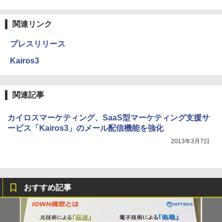
関連リンク
プレスリリース
Kairos3
関連記事
カイロスマーケティング、SaaS型マーケティング支援サ
ービス「Kairos3」のメール配信機能を強化
2013年3月7日
おすすめ記事