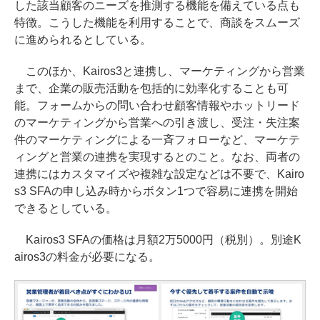
した該当顧客のニーズを推測する機能を備えている点も
特徴。こうした機能を利用することで、商談をスムーズ
に進められるとしている。
このほか、Kairos3と連携し、マーケティングから営業
まで、企業の販売活動を包括的に効率化することも可
能。フォームからの問い合わせ顧客情報やホットリード
のマーケティングから営業への引き渡し、受注・失注案
件のマーケティングによる一斉フォローなど、マーケテ
ィングと営業の連携を実現するとのこと。なお、両者の
連携にはカスタマイズや複雑な設定などは不要で、Kairo
s3 SFAの申し込み時からボタン1つで容易に連携を開始
できるとしている。
Kairos3 SFAの価格は月額2万5000円（税別）。別途K
airos3の料金が必要になる。