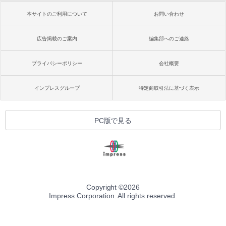
本サイトのご利用について
お問い合わせ
広告掲載のご案内
編集部へのご連絡
プライバシーポリシー
会社概要
インプレスグループ
特定商取引法に基づく表示
PC版で見る
Copyright ©
2026
Impress Corporation. All rights reserved.