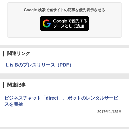
Google 検索で当サイトの記事を優先表示させる
関連リンク
L is Bのプレスリリース（PDF）
関連記事
ビジネスチャット「direct」、ボットのレンタルサービ
スを開始
2017年1月25日