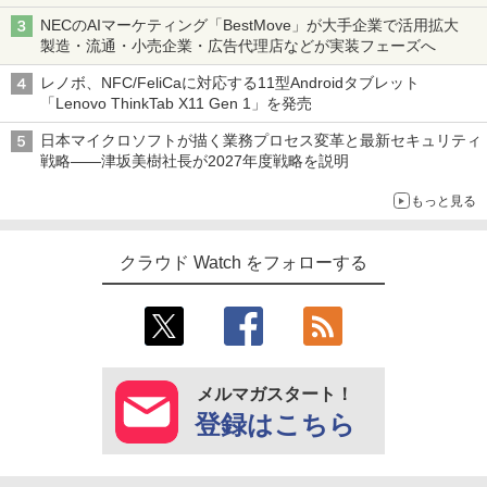
NECのAIマーケティング「BestMove」が大手企業で活用拡大
製造・流通・小売企業・広告代理店などが実装フェーズへ
レノボ、NFC/FeliCaに対応する11型Androidタブレット
「Lenovo ThinkTab X11 Gen 1」を発売
日本マイクロソフトが描く業務プロセス変革と最新セキュリティ
戦略――津坂美樹社長が2027年度戦略を説明
もっと見る
クラウド Watch をフォローする
メルマガスタート！
登録はこちら