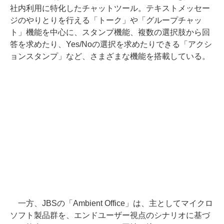
社内利用に特化したチャットツール。テキストメッセー
ジのやりとりを行える「トーク」や「グループチャッ
ト」機能を中心に、スタンプ機能、複数の選択肢から回
答を求めたり、Yes/Noの選択を求めたりできる「アクシ
ョンスタンプ」など、さまざまな機能を搭載している。
一方、JBSの「Ambient Office」は、主としてマイクロ
ソフト製品群を、エンドユーザー視点のシナリオに基づ