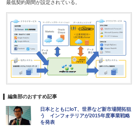
最低契約期間が設定されている。
編集部のおすすめ記事
日本とともにIoT、世界など新市場開拓狙
う インフォテリアが2015年度事業戦略
を発表