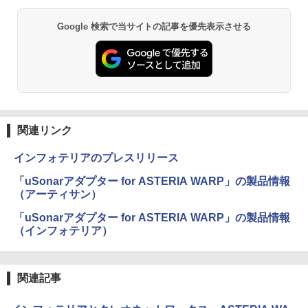
Google 検索で当サイトの記事を優先表示させる
関連リンク
インフォテリアのプレスリリース
「uSonarアダプター for ASTERIA WARP」の製品情報
（アーティサン）
「uSonarアダプター for ASTERIA WARP」の製品情報
（インフォテリア）
関連記事