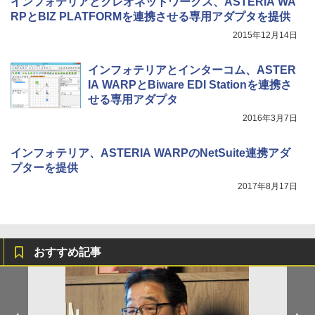
インフォテリアとクレオネットワークス、ASTERIA WA
RPとBIZ PLATFORMを連携させる専用アダプタを提供
2015年12月14日
インフォテリアとインターコム、ASTER
IA WARPとBiware EDI Stationを連携さ
せる専用アダプタ
2016年3月7日
インフォテリア、ASTERIA WARPのNetSuite連携アダ
プターを提供
2017年8月17日
おすすめ記事