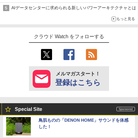
AIデータセンターに求められる新しいパワーアーキテクチャとは
もっと見る
クラウド Watch をフォローする
メルマガスタート！
登録はこちら
Special Site
鳥肌ものの「DENON HOME」サウンドを体感
した！