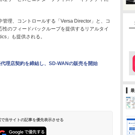
。
コントロールする「Versa Director」と、コ
応性のフィードバックループを提供するリアルタイ
ytics」も提供される。
sと販売代理店契約を締結し、SD-WANの販売を開始
最
 検索で当サイトの記事を優先表示させる