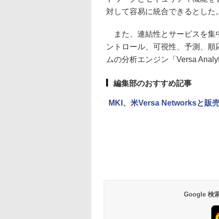
対して容易に統合できるとした
また、連結性とサービスを集中管理、
ントロール、可視性、予測、順
ムの分析エンジン「Versa Anal
編集部のおすすめ記事
MKI、米Versa Network
Google