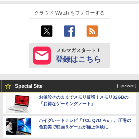
クラウド Watch をフォローする
メルマガスタート！
登録はこちら
Special Site
お値段そのままでメモリ倍増！メモリ32GBの
「お得なゲーミングノート」
ハイグレードテレビ「TCL Q7D Pro」。圧巻の
色彩美で映画＆ゲームが極上体験に