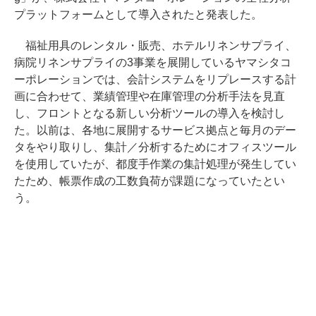
プラットフォームとして導入されたと発表した。
福祉用具のレンタル・販売、ホテルリネンサプライ、
病院リネンサプライの3事業を展開しているヤマシタコ
ーポレーションでは、会計システムをリプレースする計
画に合わせて、業績管理や在庫管理の分析手法を見直
し、フロントとなる新しい分析ツールの導入を検討し
た。以前は、各地に展開するサービス拠点と毎月のデー
タをやり取りし、集計／分析するためにオフィスツール
を使用していたが、都度手作業の集計処理が発生してい
たため、帳票作成の工数負荷が課題になっていたとい
う。