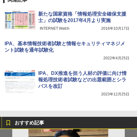
新たな国家資格「情報処理安全確保支援
士」の試験を2017年4月より実施
INTERNET Watch
2016年10月17日
IPA、基本情報技術者試験と情報セキュリティマネジメ
ント試験を通年試験化
2022年4月25日
IPA、DX推進を担う人材の評価に向け情
報処理技術者試験などの出題範囲とシラ
バスを改訂
2023年12月25日
おすすめ記事