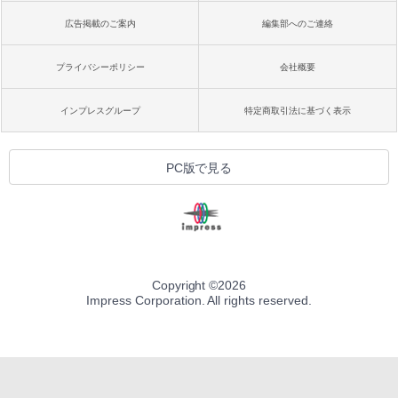
広告掲載のご案内
編集部へのご連絡
プライバシーポリシー
会社概要
インプレスグループ
特定商取引法に基づく表示
PC版で見る
Copyright ©
2026
Impress Corporation. All rights reserved.