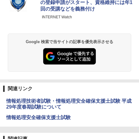
の登録申請がスタート、資格維持には年1
回の受講などを義務付け
INTERNET Watch
Google 検索で当サイトの記事を優先表示させる
関連リンク
情報処理技術者試験・情報処理安全確保支援士試験 平成
29年度春期試験について
情報処理安全確保支援士試験
関連記事