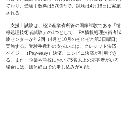
ており、受験手数料は5700円で、試験は4月16日に実施
される。
支援士試験は、経済産業省所管の国家試験である「情
報処理技術者試験」の1つとして、IPA情報処理技術者試
験センターが年2回（4月と10月のそれぞれ第3日曜日）
実施する。受験手数料の支払いには、クレジット決済、
ペイジー（Pay-easy）決済、コンビニ決済が利用でき
る。また、企業や学校において5名以上の応募者がいる
場合には、団体経由での申し込みが可能。