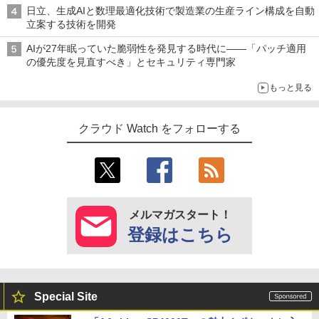
日立、生成AIと数理最適化技術で製造業の生産ライン構成を自動
立案する技術を開発
AIが27年眠っていた脆弱性を発見する時代に――「パッチ適用
の優先度を見直すべき」とセキュリティ専門家
もっと見る
クラウド Watch をフォローする
メルマガスタート！
登録はこちら
Special Site