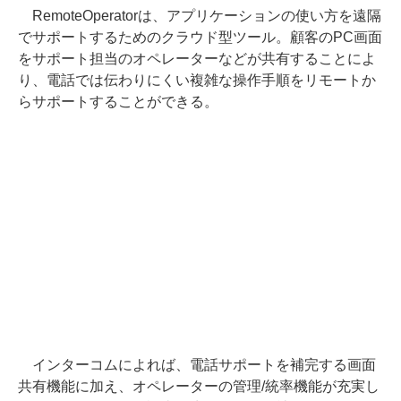
RemoteOperatorは、アプリケーションの使い方を遠隔
でサポートするためのクラウド型ツール。顧客のPC画面
をサポート担当のオペレーターなどが共有することによ
り、電話では伝わりにくい複雑な操作手順をリモートか
らサポートすることができる。
インターコムによれば、電話サポートを補完する画面
共有機能に加え、オペレーターの管理/統率機能が充実し