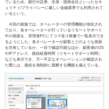
ているため、銀行や証券、生保・損保会社といったセキ
ュリティ/プライバシーに厳しい金融業界でも利用されて
いるという。
今回の新版では、オペレーターの管理機能が強化され
ており、各オペレーターが行っているリモートサポート
中の画面を、管理者PCにてコマ送り映像で一覧表示でき
るようにした。各オペレーターが顧客とどのような画面
を共有しているか、一目で確認可能なほか、顧客側のOS
やIPアドレス、接続経過時間（リモートサポート時間）
なども表示でき、万一不正なオペレーションが確認され
た際には、接続を強制的に遮断する機能も備えている。