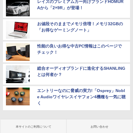
レイズのプレミアムカー向けブランドHOMUR
Aから「2×9R」が登場！
お値段そのままでメモリ倍増！メモリ32GBの
「お得なゲーミングノート」
性能の良いお得な中古PC情報はこのページで
チェック！
総合オーディオブランドに進化するSHANLING
とは何者か？
エントリーなのに脅威の実力!「Osprey」Nobl
e Audioワイヤレスイヤフォン4機種を一気に聴
く
本サイトのご利用について
お問い合わせ