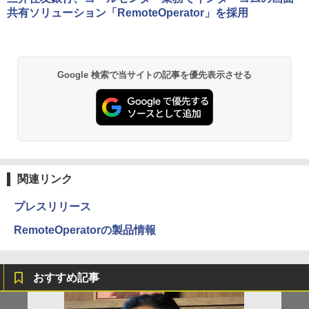
共有ソリューション「RemoteOperator」を採用
Google 検索で当サイトの記事を優先表示させる
関連リンク
プレスリリース
RemoteOperatorの製品情報
おすすめ記事