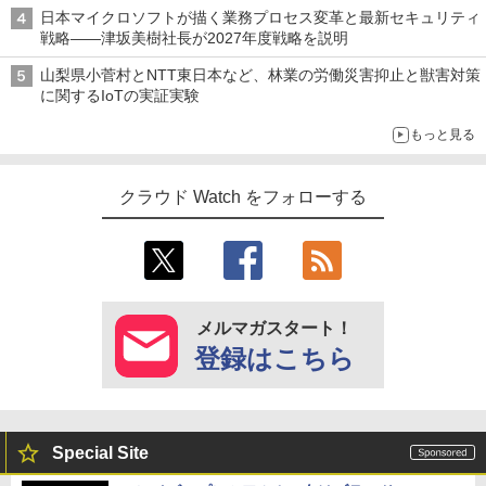
日本マイクロソフトが描く業務プロセス変革と最新セキュリティ
戦略――津坂美樹社長が2027年度戦略を説明
山梨県小菅村とNTT東日本など、林業の労働災害抑止と獣害対策
に関するIoTの実証実験
もっと見る
クラウド Watch をフォローする
メルマガスタート！
登録はこちら
Special Site