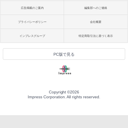
広告掲載のご案内
編集部へのご連絡
プライバシーポリシー
会社概要
インプレスグループ
特定商取引法に基づく表示
PC版で見る
Copyright ©
2026
Impress Corporation. All rights reserved.