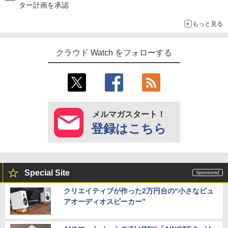
ター計画を承認
もっと見る
クラウド Watch をフォローする
メルマガスタート！
登録はこちら
Special Site
クリエイティブが作った2万円台の“小さなピュ
アオーディオスピーカー”