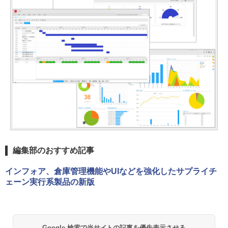
編集部のおすすめ記事
インフォア、倉庫管理機能やUIなどを強化したサプライチ
ェーン実行系製品の新版
Google 検索で当サイトの記事を優先表示させる