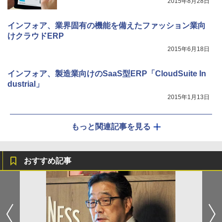
2015年8月28日
インフォア、業界固有の機能を備えたファッション業向
けクラウドERP
2015年6月18日
インフォア、製造業向けのSaaS型ERP「CloudSuite In
dustrial」
2015年1月13日
もっと関連記事を見る
おすすめ記事