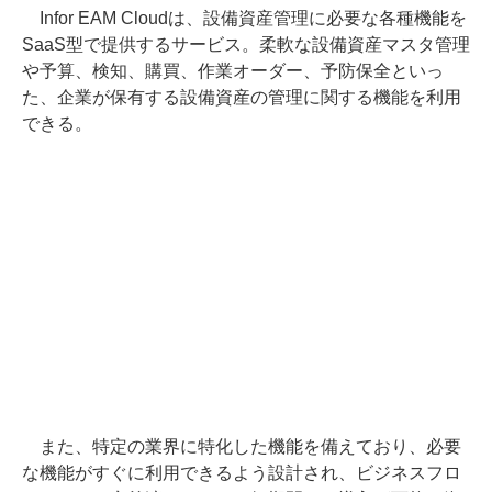
Infor EAM Cloudは、設備資産管理に必要な各種機能を
SaaS型で提供するサービス。柔軟な設備資産マスタ管理
や予算、検知、購買、作業オーダー、予防保全といっ
た、企業が保有する設備資産の管理に関する機能を利用
できる。
また、特定の業界に特化した機能を備えており、必要
な機能がすぐに利用できるよう設計され、ビジネスフロ