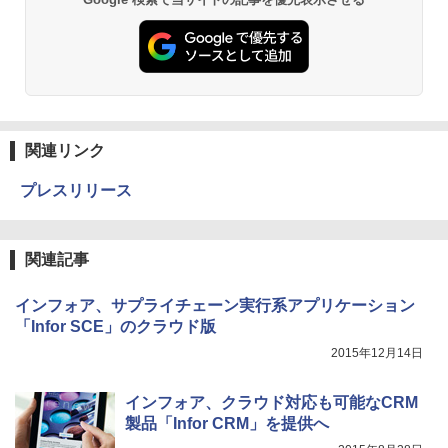
関連リンク
プレスリリース
関連記事
インフォア、サプライチェーン実行系アプリケーション
「Infor SCE」のクラウド版
2015年12月14日
インフォア、クラウド対応も可能なCRM
製品「Infor CRM」を提供へ