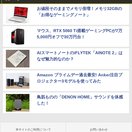
お値段そのままでメモリ倍増！メモリ32GBの
「お得なゲーミングノート」
マウス、RTX 5060 Ti搭載ゲーミングPCが7万
5,000円オフで30万円台！
AIスマートノートのiFLYTEK「AINOTE 2」は
なぜ魅力的なのか？
Amazon プライムデー過去最安! Anker注目プ
ロジェクター3モデルを使ってみた
鳥肌ものの「DENON HOME」サウンドを体感
した！
本サイトのご利用について
お問い合わせ