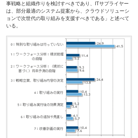
事戦略と組織作りを検討すべきであり、ITサプライヤー
は、部分最適のシステム提案から、クラウドソリューシ
ョンで次世代の取り組みを支援すべきである」と述べて
いる。