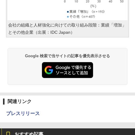
会社の組織と人材強化に向けての取り組み段階：業績「増加」
とその他企業（出展：IDC Japan）
Google 検索で当サイトの記事を優先表示させる
関連リンク
プレスリリース
おすすめ記事