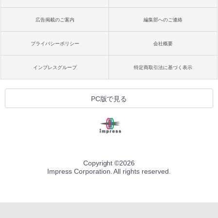
広告掲載のご案内
編集部へのご連絡
プライバシーポリシー
会社概要
インプレスグループ
特定商取引法に基づく表示
PC版で見る
Copyright ©
2026
Impress Corporation. All rights reserved.