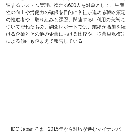
連するシステム管理に携わる600人を対象として、生産
性の向上や労働力の確保を目的に各社が進める戦略策定
の推進者や、取り組みと課題、関連するIT利用の実態に
ついて尋ねたもの。調査レポートでは、業績が増加を続
ける企業とその他の企業における比較や、従業員規模別
による傾向も踏まえて報告している。
IDC Japanでは、2015年から対応が進むマイナンバー