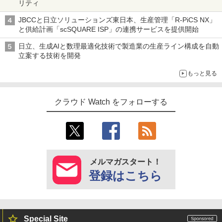
リティ
JBCCと日立ソリューションズ東日本、生産管理「R-PiCS NX」
と供給計画「scSQUARE ISP」の連携サービスを提供開始
日立、生成AIと数理最適化技術で製造業の生産ライン構成を自動
立案する技術を開発
もっと見る
クラウド Watch をフォローする
メルマガスタート！
登録はこちら
Special Site