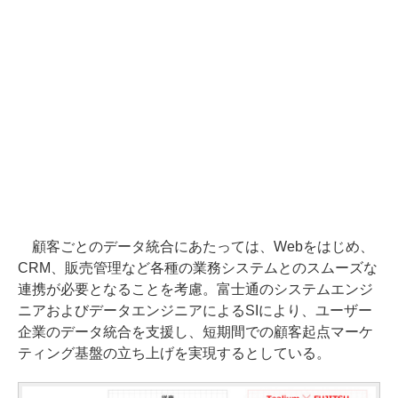
顧客ごとのデータ統合にあたっては、Webをはじめ、
CRM、販売管理など各種の業務システムとのスムーズな
連携が必要となることを考慮。富士通のシステムエンジ
ニアおよびデータエンジニアによるSIにより、ユーザー
企業のデータ統合を支援し、短期間での顧客起点マーケ
ティング基盤の立ち上げを実現するとしている。