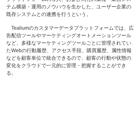
テム構築・運用のノウハウを生かした、ユーザー企業の
既存システムとの連携を行うという。
Tealiumのカスタマーデータプラットフォームでは、広
告配信ツールやマーケティングオートメーションツール
など、多様なマーケティングツールごとに管理されてい
たWebの行動履歴、アクセス手段、購買履歴、属性情報
などを顧客単位で統合できるので、顧客の行動や状態の
変化をクラウドで一元的に管理・把握することができ
る。