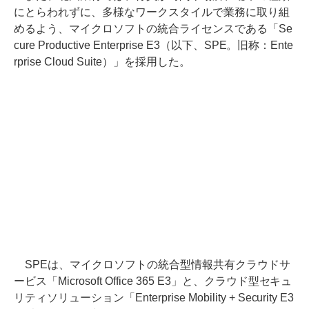
にとらわれずに、多様なワークスタイルで業務に取り組
めるよう、マイクロソフトの統合ライセンスである「Se
cure Productive Enterprise E3（以下、SPE。旧称：Ente
rprise Cloud Suite）」を採用した。
SPEは、マイクロソフトの統合型情報共有クラウドサ
ービス「Microsoft Office 365 E3」と、クラウド型セキュ
リティソリューション「Enterprise Mobility + Security E3