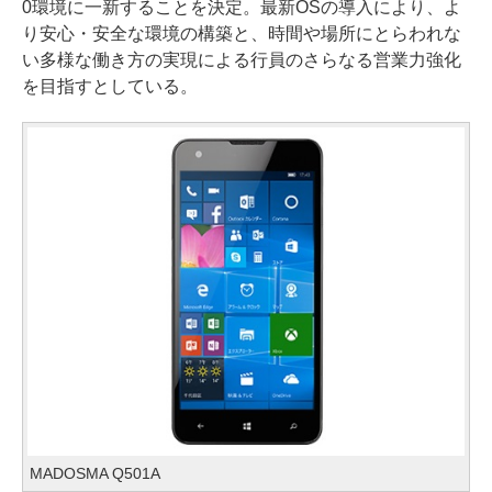
0環境に一新することを決定。最新OSの導入により、よ
り安心・安全な環境の構築と、時間や場所にとらわれな
い多様な働き方の実現による行員のさらなる営業力強化
を目指すとしている。
MADOSMA Q501A