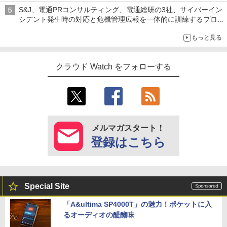
S&J、電通PRコンサルティング、電通総研の3社、サイバーイン
シデント発生時の対応と危機管理広報を一体的に訓練するプログ
ラムを提供
もっと見る
クラウド Watch をフォローする
メルマガスタート！
登録はこちら
Special Site
「A&ultima SP4000T」の魅力！ポケットに入
るオーディオの醍醐味