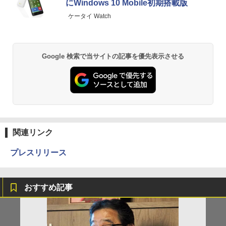
にWindows 10 Mobile初期搭載版
ケータイ Watch
Google 検索で当サイトの記事を優先表示させる
関連リンク
プレスリリース
おすすめ記事