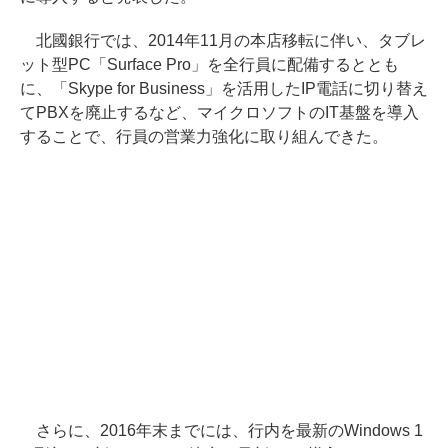
北國銀行では、2014年11月の本店移転に伴い、タブレ
ット型PC「Surface Pro」を全行員に配備するととも
に、「Skype for Business」を活用したIP電話に切り替え
てPBXを廃止するなど、マイクロソフトのIT基盤を導入
することで、行員の営業力強化に取り組んできた。
さらに、2016年末までには、行内を最新のWindows 1