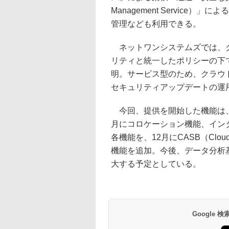
Management Servic
管理なども利用できる。
ネットワンシステムズでは、ク
リティと統一したポリシーの下
明。サービス型のため、クラウ
セキュリティアップデートの運
今回、提供を開始した機能は、AWS
月にコロケーション機能、インタ
各機能を、12月にCASB（Cloud A
機能を追加。今後、データ分析
大する予定としている。
Google