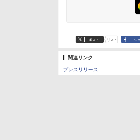
ポスト
リスト
シ
関連リンク
プレスリリース