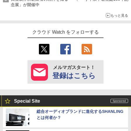
念展」が開催中
もっと見る
クラウド Watch をフォローする
メルマガスタート！
登録はこちら
Special Site
総合オーディオブランドに進化するSHANLING
とは何者か？