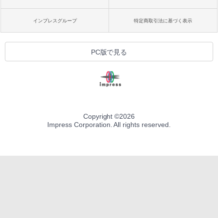
インプレスグループ
特定商取引法に基づく表示
PC版で見る
Copyright ©
2026
Impress Corporation. All rights reserved.