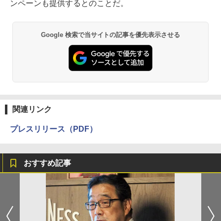
ンペーンも提供するとのことだ。
Google 検索で当サイトの記事を優先表示させる
関連リンク
プレスリリース（PDF）
おすすめ記事