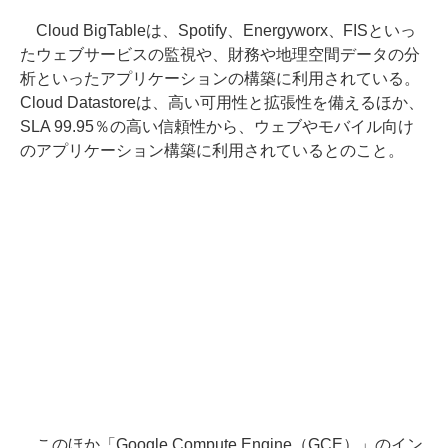
Cloud BigTableは、Spotify、Energyworx、FISといっ
たウェブサービスの監視や、財務や地理空間データの分
析といったアプリケーションの構築に利用されている。
Cloud Datastoreは、高い可用性と拡張性を備えるほか、
SLA 99.95％の高い信頼性から、ウェブやモバイル向け
のアプリケーション構築に利用されているとのこと。
このほか「Google Compute Engine（GCE）」のイン