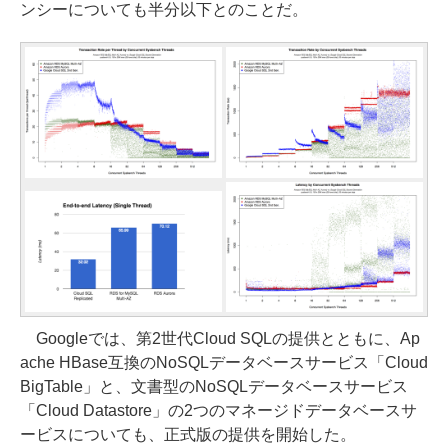
ンシーについても半分以下とのことだ。
Googleでは、第2世代Cloud SQLの提供とともに、Ap
ache HBase互換のNoSQLデータベースサービス「Cloud
BigTable」と、文書型のNoSQLデータベースサービス
「Cloud Datastore」の2つのマネージドデータベースサ
ービスについても、正式版の提供を開始した。