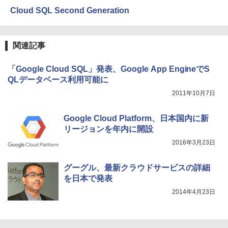
Cloud SQL Second Generation
関連記事
「Google Cloud SQL」発表、Google App EngineでS
QLデータベース利用可能に
2011年10月7日
Google Cloud Platform、日本国内に新
リージョンを年内に開設
2016年3月23日
グーグル、最新クラウドサービスの詳細
を日本で発表
2014年4月23日