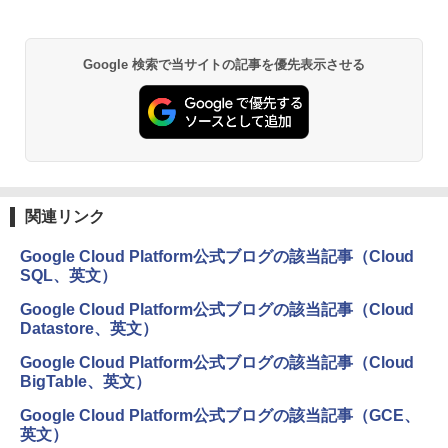
Google 検索で当サイトの記事を優先表示させる
関連リンク
Google Cloud Platform公式ブログの該当記事（Cloud
SQL、英文）
Google Cloud Platform公式ブログの該当記事（Cloud
Datastore、英文）
Google Cloud Platform公式ブログの該当記事（Cloud
BigTable、英文）
Google Cloud Platform公式ブログの該当記事（GCE、
英文）