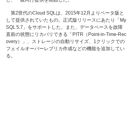
第2世代のCloud SQLは、2015年12月よりベータ版と
して提供されていたもの。正式版リリースにあたり「My
SQL 5.7」をサポートした。また、データベースを故障
直前の状態にリカバリできる「PITR（Point-in-Time-Rec
overy）」、ストレージの自動リサイズ、1クリックでの
フェイルオーバーレプリカ作成などの機能を追加してい
る。