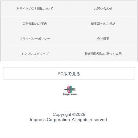
本サイトのご利用について
お問い合わせ
広告掲載のご案内
編集部へのご連絡
プライバシーポリシー
会社概要
インプレスグループ
特定商取引法に基づく表示
PC版で見る
Copyright ©
2026
Impress Corporation. All rights reserved.