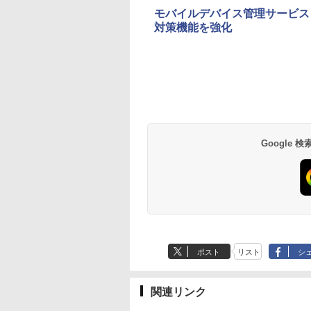
モバイルデバイス管理サービス「
対策機能を強化
Google
ポスト
リスト
シ
関連リンク