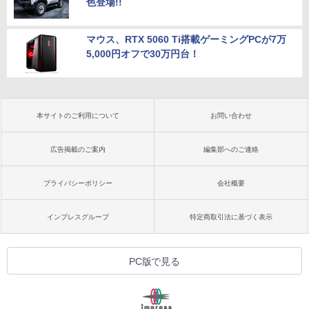
色登場!!
マウス、RTX 5060 Ti搭載ゲーミングPCが7万
5,000円オフで30万円台！
本サイトのご利用について
お問い合わせ
広告掲載のご案内
編集部へのご連絡
プライバシーポリシー
会社概要
インプレスグループ
特定商取引法に基づく表示
PC版で見る