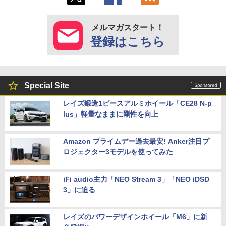
メルマガスタート！
登録はこちら
Special Site
レイズ鍛造1ピースアルミホイール「CE28 N-p
lus」軽量なままに剛性を向上
Amazon プライムデー過去最安! Anker注目プ
ロジェクター3モデルを使ってみた
iFi audio主力「NEO Stream 3」「NEO iDSD
3」に迫る
レイズのパワーデザインホイール「M6」に新