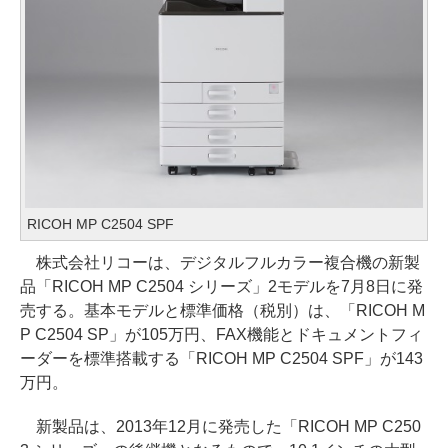
RICOH MP C2504 SPF
株式会社リコーは、デジタルフルカラー複合機の新製
品「RICOH MP C2504 シリーズ」2モデルを7月8日に発
売する。基本モデルと標準価格（税別）は、「RICOH M
P C2504 SP」が105万円、FAX機能とドキュメントフィ
ーダーを標準搭載する「RICOH MP C2504 SPF」が143
万円。
新製品は、2013年12月に発売した「RICOH MP C250