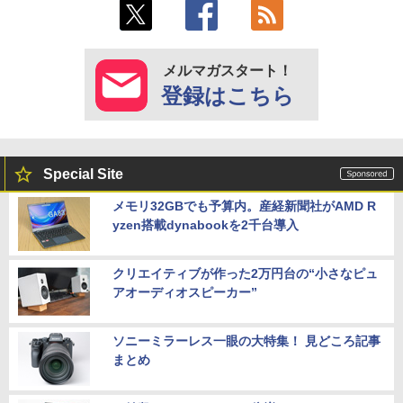
メルマガスタート！
登録はこちら
Special Site
メモリ32GBでも予算内。産経新聞社がAMD R
yzen搭載dynabookを2千台導入
クリエイティブが作った2万円台の“小さなピュ
アオーディオスピーカー”
ソニーミラーレス一眼の大特集！ 見どころ記事
まとめ