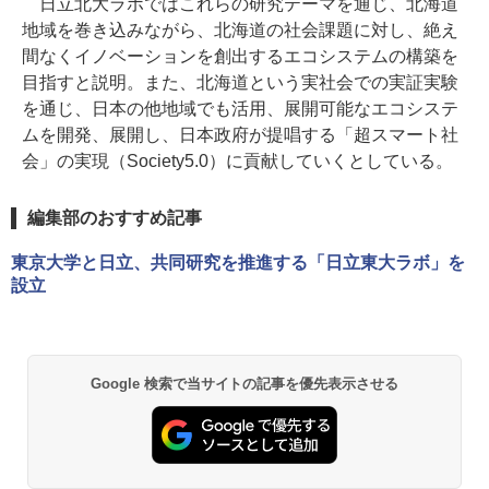
日立北大ラボではこれらの研究テーマを通じ、北海道
地域を巻き込みながら、北海道の社会課題に対し、絶え
間なくイノベーションを創出するエコシステムの構築を
目指すと説明。また、北海道という実社会での実証実験
を通じ、日本の他地域でも活用、展開可能なエコシステ
ムを開発、展開し、日本政府が提唱する「超スマート社
会」の実現（Society5.0）に貢献していくとしている。
編集部のおすすめ記事
東京大学と日立、共同研究を推進する「日立東大ラボ」を
設立
Google 検索で当サイトの記事を優先表示させる