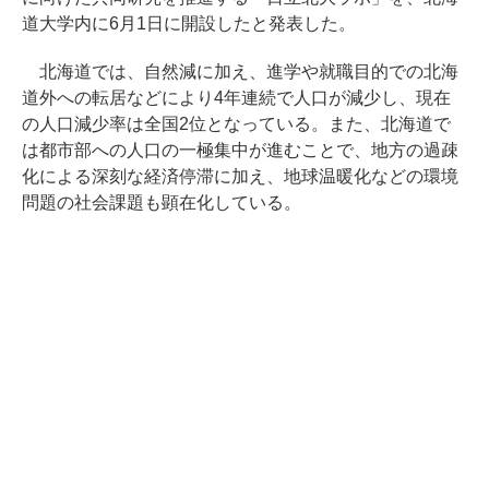
道大学内に6月1日に開設したと発表した。
北海道では、自然減に加え、進学や就職目的での北海
道外への転居などにより4年連続で人口が減少し、現在
の人口減少率は全国2位となっている。また、北海道で
は都市部への人口の一極集中が進むことで、地方の過疎
化による深刻な経済停滞に加え、地球温暖化などの環境
問題の社会課題も顕在化している。