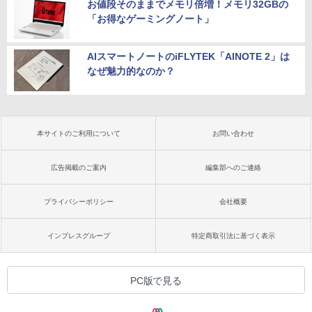
お値段そのままでメモリ倍増！メモリ32GBの
「お得なゲーミングノート」
AIスマートノートのiFLYTEK「AINOTE 2」は
なぜ魅力的なのか？
本サイトのご利用について
お問い合わせ
広告掲載のご案内
編集部へのご連絡
プライバシーポリシー
会社概要
インプレスグループ
特定商取引法に基づく表示
PC版で見る