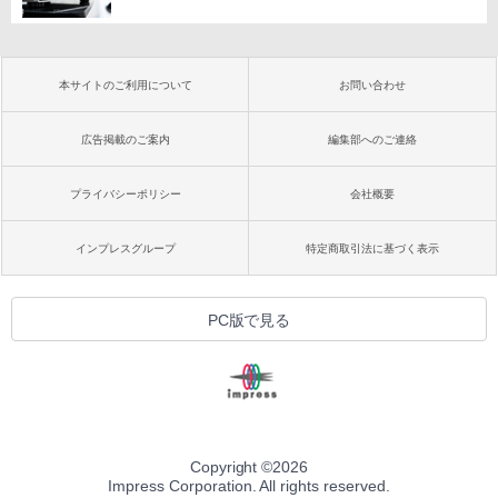
本サイトのご利用について
お問い合わせ
広告掲載のご案内
編集部へのご連絡
プライバシーポリシー
会社概要
インプレスグループ
特定商取引法に基づく表示
PC版で見る
Copyright ©
2026
Impress Corporation. All rights reserved.