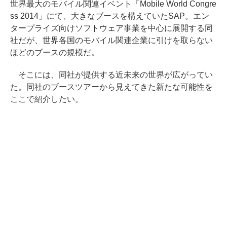
世界最大のモバイル関連イベント「Mobile World Congre
ss 2014」にて、大きなブースを構えていたSAP。エン
タープライズ向けソフトウェア事業を中心に展開する同
社だが、世界各国のモバイル関連企業に引けを取らない
ほどのブースの規模だ。
そこには、同社が提供する近未来の世界が広がってい
た。同社のブースツアーから見えてきた新たな可能性を
ここで紹介したい。