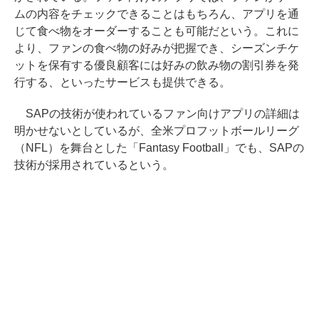
ムの内容をチェックできることはもちろん、アプリを通
じて食べ物をオーダーすることも可能だという。これに
より、ファンの食べ物の好みが把握でき、シーズンチケ
ットを保有する優良顧客には好みの飲み物の割引券を発
行する、といったサービスも提供できる。
SAPの技術が使われているファン向けアプリの詳細は
明かせないとしているが、全米プロフットボールリーグ
（NFL）を舞台とした「Fantasy Football」でも、SAPの
技術が採用されているという。