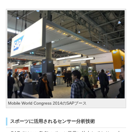
Mobile World Congress 2014のSAPブース
スポーツに活用されるセンサー分析技術