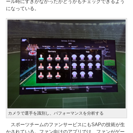
ール時にすきがなかったかどうかもチェックできるよう
になっている。
カメラで選手を識別し、パフォーマンスを分析する
スポーツチームのファンサービスにもSAPの技術が生
かされている。ファン向けのアプリでは、ファンがゲー