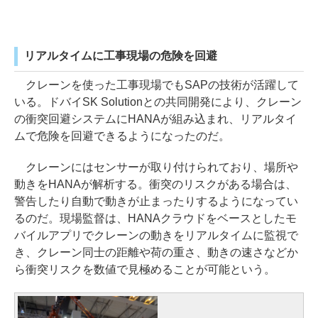
リアルタイムに工事現場の危険を回避
クレーンを使った工事現場でもSAPの技術が活躍して
いる。ドバイSK Solutionとの共同開発により、クレーン
の衝突回避システムにHANAが組み込まれ、リアルタイ
ムで危険を回避できるようになったのだ。
クレーンにはセンサーが取り付けられており、場所や
動きをHANAが解析する。衝突のリスクがある場合は、
警告したり自動で動きが止まったりするようになってい
るのだ。現場監督は、HANAクラウドをベースとしたモ
バイルアプリでクレーンの動きをリアルタイムに監視で
き、クレーン同士の距離や荷の重さ、動きの速さなどか
ら衝突リスクを数値で見極めることが可能という。