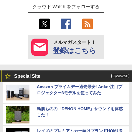
クラウド Watch をフォローする
メルマガスタート！
登録はこちら
Special Site
Amazon プライムデー過去最安! Anker注目プ
ロジェクター3モデルを使ってみた
鳥肌ものの「DENON HOME」サウンドを体感
した！
レイズのプレミアムカー向けブランドHOMUR