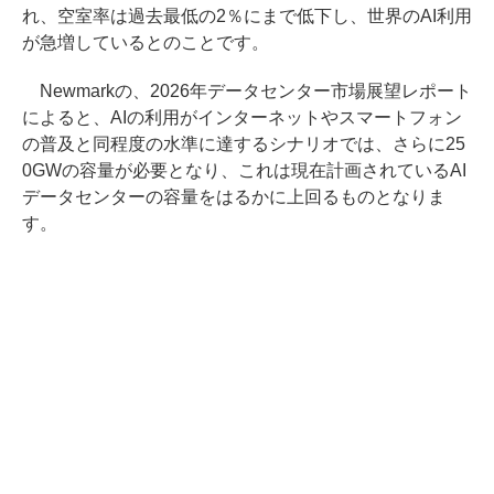
れ、空室率は過去最低の2％にまで低下し、世界のAI利用
が急増しているとのことです。
Newmarkの、2026年データセンター市場展望レポート
によると、AIの利用がインターネットやスマートフォン
の普及と同程度の水準に達するシナリオでは、さらに25
0GWの容量が必要となり、これは現在計画されているAI
データセンターの容量をはるかに上回るものとなりま
す。