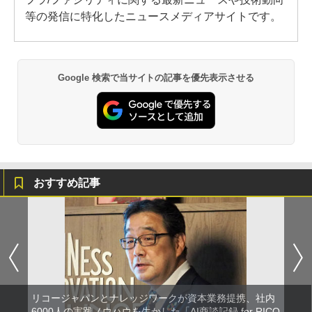
等の発信に特化したニュースメディアサイトです。
Google 検索で当サイトの記事を優先表示させる
おすすめ記事
リコージャパンとナレッジワークが資本業務提携、社内
6000人の実践ノウハウを生かした「AI商談記録 for RICO