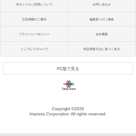
本サイトのご利用について
お問い合わせ
広告掲載のご案内
編集部へのご連絡
プライバシーポリシー
会社概要
インプレスグループ
特定商取引法に基づく表示
PC版で見る
Copyright ©
2026
Impress Corporation. All rights reserved.