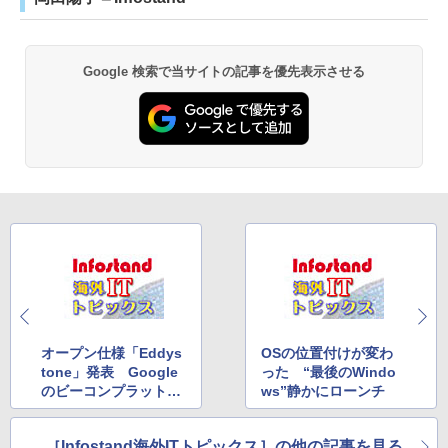
Google 検索で当サイトの記事を優先表示させる
オープン仕様「Eddys
OSの位置付けが変わ
tone」発表 Google
った “最後のWindo
のビーコンプラットフ
ws”静かにローンチ
ォーム
［Infostand海外ITトピックス］の他の記事を見る