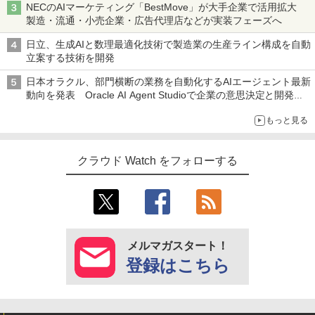
NECのAIマーケティング「BestMove」が大手企業で活用拡大
製造・流通・小売企業・広告代理店などが実装フェーズへ
日立、生成AIと数理最適化技術で製造業の生産ライン構成を自動
立案する技術を開発
日本オラクル、部門横断の業務を自動化するAIエージェント最新
動向を発表 Oracle AI Agent Studioで企業の意思決定と開発を
加速
もっと見る
クラウド Watch をフォローする
メルマガスタート！
登録はこちら