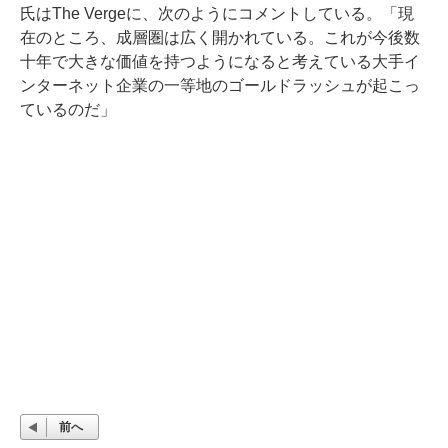
氏はThe Vergeに、次のようにコメントしている。「現
在のところ、成層圏は広く開かれている。これが今後数
十年で大きな価値を持つようになると考えている大手イ
ンターネット企業の一等地のゴールドラッシュが起こっ
ているのだ」
前へ