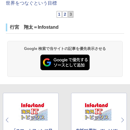
世界をつなぐという目標
1
2
3
行宮 翔太＝Infostand
Google 検索で当サイトの記事を優先表示させる