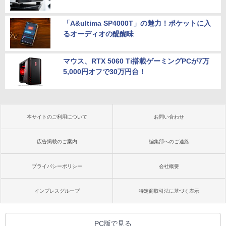
「A&ultima SP4000T」の魅力！ポケットに入
るオーディオの醍醐味
マウス、RTX 5060 Ti搭載ゲーミングPCが7万
5,000円オフで30万円台！
本サイトのご利用について
お問い合わせ
広告掲載のご案内
編集部へのご連絡
プライバシーポリシー
会社概要
インプレスグループ
特定商取引法に基づく表示
PC版で見る