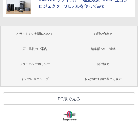
ロジェクター3モデルを使ってみた
本サイトのご利用について
お問い合わせ
広告掲載のご案内
編集部へのご連絡
プライバシーポリシー
会社概要
インプレスグループ
特定商取引法に基づく表示
PC版で見る