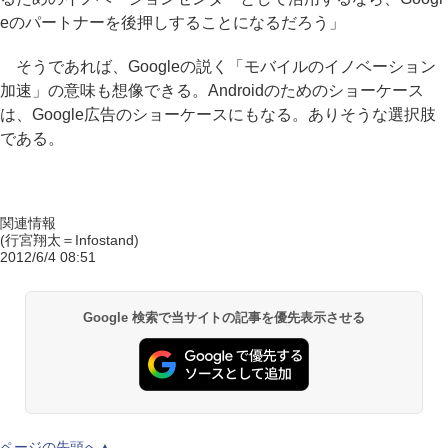
eのパートナーを後押しすることになるだろう」
そうであれば、Googleの説く「モバイルのイノベーション
加速」の意味も想像できる。Androidのためのショーケース
は、Google広告のショーケースにもなる。ありそうな選択肢
である。
関連情報
(行宮翔太＝Infostand)
2012/6/4 08:51
Google 検索で当サイトの記事を優先表示させる
ページの先頭へ▲