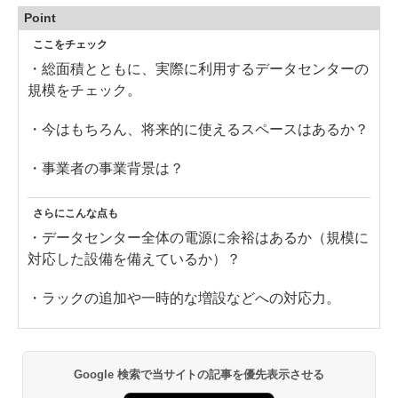
Point
ここをチェック
・総面積とともに、実際に利用するデータセンターの
規模をチェック。
・今はもちろん、将来的に使えるスペースはあるか？
・事業者の事業背景は？
さらにこんな点も
・データセンター全体の電源に余裕はあるか（規模に
対応した設備を備えているか）？
・ラックの追加や一時的な増設などへの対応力。
Google 検索で当サイトの記事を優先表示させる