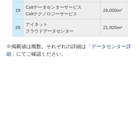
Coltデータセンターサービス
19
26,000m²
Coltテクノロジーサービス
アイネット
20
21,920m²
クラウドデータセンター
※掲載値は概数。それぞれの詳細は
「データセンター詳
細」
にてご確認ください。