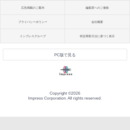
広告掲載のご案内
編集部へのご連絡
プライバシーポリシー
会社概要
インプレスグループ
特定商取引法に基づく表示
PC版で見る
Copyright ©
2026
Impress Corporation. All rights reserved.