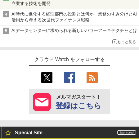
立案する技術を開発
AI時代に進化する経理部門の役割とは何か 業務のすみ分けとAI
活用から考える次世代ファイナンス戦略
AIデータセンターに求められる新しいパワーアーキテクチャとは
もっと見る
クラウド Watch をフォローする
メルマガスタート！
登録はこちら
Special Site