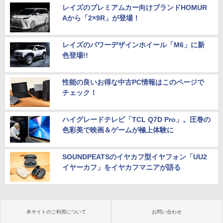
レイズのプレミアムカー向けブランドHOMUR
Aから「2×9R」が登場！
レイズのパワーデザインホイール「M6」に新
色登場!!
性能の良いお得な中古PC情報はこのページで
チェック！
ハイグレードテレビ「TCL Q7D Pro」。圧巻の
色彩美で映画＆ゲームが極上体験に
SOUNDPEATSのイヤカフ型イヤフォン「UU2
イヤーカフ」をイヤカフマニアが語る
本サイトのご利用について
お問い合わせ