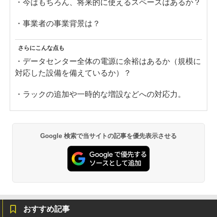
・今はもちろん、将来的に使えるスペースはあるか？
・事業者の事業背景は？
さらにこんな点も
・データセンター全体の電源に余裕はあるか（規模に
対応した設備を備えているか）？
・ラックの追加や一時的な増設などへの対応力。
Google 検索で当サイトの記事を優先表示させる
おすすめ記事