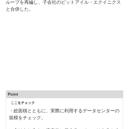
ループを再編し、子会社のビットアイル・エクイニクス
と合併した。
Point
ここをチェック
・総面積とともに、実際に利用するデータセンターの
規模をチェック。