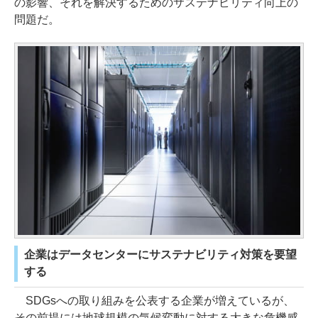
の影響、それを解決するためのサステナビリティ向上の
問題だ。
企業はデータセンターにサステナビリティ対策を要望
する
SDGsへの取り組みを公表する企業が増えているが、
その前提には地球規模の気候変動に対する大きな危機感