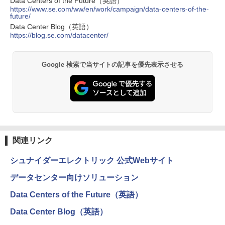
Data Centers of the Future（英語）
https://www.se.com/ww/en/work/campaign/data-centers-of-the-
future/
Data Center Blog（英語）
https://blog.se.com/datacenter/
Google 検索で当サイトの記事を優先表示させる
関連リンク
シュナイダーエレクトリック 公式Webサイト
データセンター向けソリューション
Data Centers of the Future（英語）
Data Center Blog（英語）