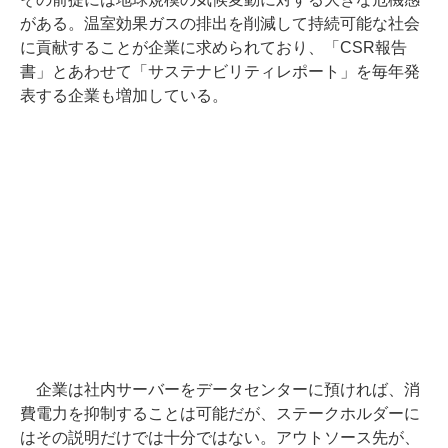
がある。温室効果ガスの排出を削減して持続可能な社会
に貢献することが企業に求められており、「CSR報告
書」とあわせて「サステナビリティレポート」を毎年発
表する企業も増加している。
企業は社内サーバーをデータセンターに預ければ、消
費電力を抑制することは可能だが、ステークホルダーに
はその説明だけでは十分ではない。アウトソース先が、