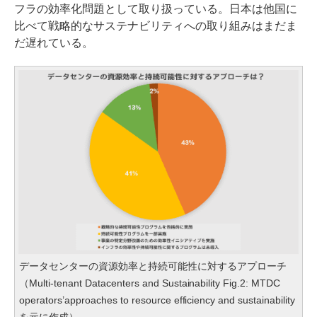
フラの効率化問題として取り扱っている。日本は他国に
比べて戦略的なサステナビリティへの取り組みはまだま
だ遅れている。
データセンターの資源効率と持続可能性に対するアプローチ
（Multi-tenant Datacenters and Sustainability Fig.2: MTDC
operators’approaches to resource efficiency and sustainability
を元に作成）