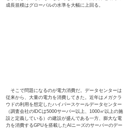
成長規模はグローバルの水準を大幅に上回る。
そこで問題になるのが電力消費だ。データセンターは
従来から、大量の電力を消費してきた。近年はメガクラ
ウドの利用を想定したハイパースケールデータセンター
（調査会社のIDCは5000サーバー以上、1000㎡以上の施
設と定義している）の建設が盛んである一方、膨大な電
力を消費するGPUを搭載したAIニーズのサーバーのデー