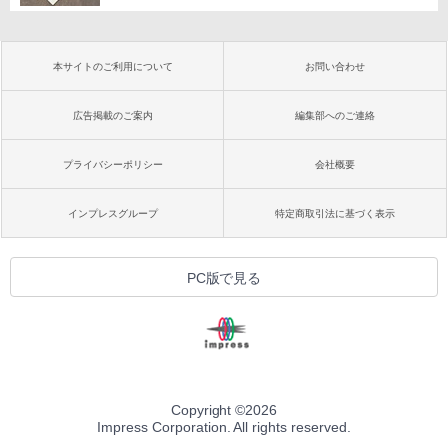
本サイトのご利用について
お問い合わせ
広告掲載のご案内
編集部へのご連絡
プライバシーポリシー
会社概要
インプレスグループ
特定商取引法に基づく表示
PC版で見る
Copyright ©
2026
Impress Corporation. All rights reserved.