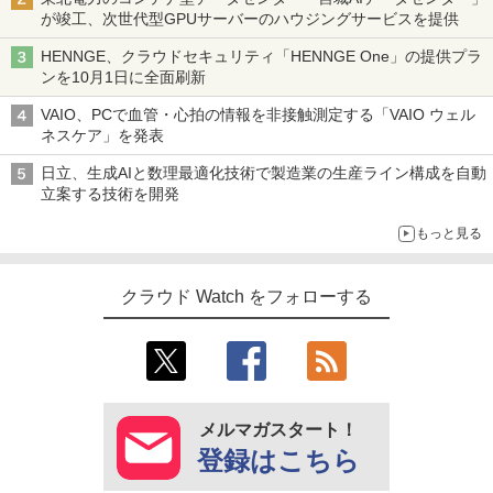
が竣工、次世代型GPUサーバーのハウジングサービスを提供
HENNGE、クラウドセキュリティ「HENNGE One」の提供プラ
ンを10月1日に全面刷新
VAIO、PCで血管・心拍の情報を非接触測定する「VAIO ウェル
ネスケア」を発表
日立、生成AIと数理最適化技術で製造業の生産ライン構成を自動
立案する技術を開発
もっと見る
クラウド Watch をフォローする
メルマガスタート！
登録はこちら