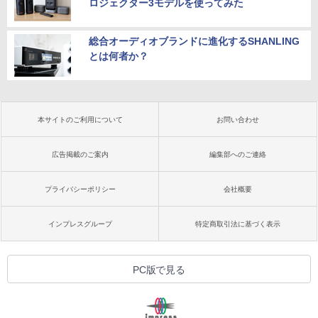
ロジェクター3モデルを使ってみた
総合オーディオブランドに進化するSHANLING
とは何者か？
本サイトのご利用について
お問い合わせ
広告掲載のご案内
編集部へのご連絡
プライバシーポリシー
会社概要
インプレスグループ
特定商取引法に基づく表示
PC版で見る