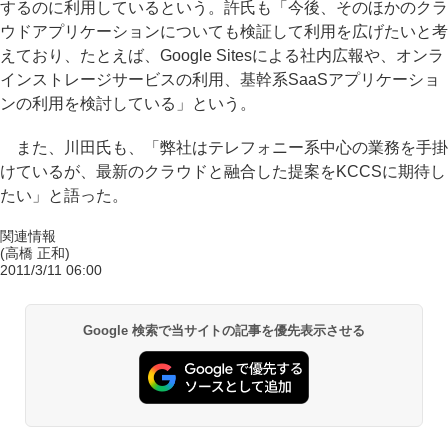
するのに利用しているという。許氏も「今後、そのほかのクラ
ウドアプリケーションについても検証して利用を広げたいと考
えており、たとえば、Google Sitesによる社内広報や、オンラ
インストレージサービスの利用、基幹系SaaSアプリケーショ
ンの利用を検討している」という。
また、川田氏も、「弊社はテレフォニー系中心の業務を手掛
けているが、最新のクラウドと融合した提案をKCCSに期待し
たい」と語った。
関連情報
(高橋 正和)
2011/3/11 06:00
Google 検索で当サイトの記事を優先表示させる