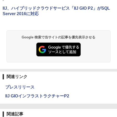
IIJ、ハイブリッドクラウドサービス「IIJ GIO P2」がSQL
Server 2016に対応
Google 検索で当サイトの記事を優先表示させる
関連リンク
プレスリリース
IIJ GIOインフラストラクチャーP2
関連記事