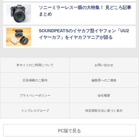
ソニーミラーレス一眼の大特集！ 見どころ記事
まとめ
SOUNDPEATSのイヤカフ型イヤフォン「UU2
イヤーカフ」をイヤカフマニアが語る
本サイトのご利用について
お問い合わせ
広告掲載のご案内
編集部へのご連絡
プライバシーポリシー
会社概要
インプレスグループ
特定商取引法に基づく表示
PC版で見る