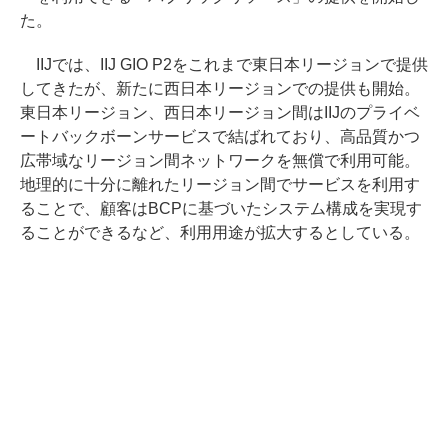
た。
IIJでは、IIJ GIO P2をこれまで東日本リージョンで提供
してきたが、新たに西日本リージョンでの提供も開始。
東日本リージョン、西日本リージョン間はIIJのプライベ
ートバックボーンサービスで結ばれており、高品質かつ
広帯域なリージョン間ネットワークを無償で利用可能。
地理的に十分に離れたリージョン間でサービスを利用す
ることで、顧客はBCPに基づいたシステム構成を実現す
ることができるなど、利用用途が拡大するとしている。