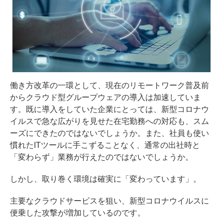
働き方改革の一環として、現在のリモートワーク普及前
からクラウド型グループウェアの導入は加速していま
す。既に導入をしていた企業にとっては、新型コロナウ
イルスで急な広がりを見せた在宅勤務への対応も、スム
ーズにできたのではないでしょうか。また、社員も使い
慣れたITツールに手こずることなく、通常の出社時と
「変わらず」業務が行えたのではないでしょうか。
しかし、取り巻く環境は確実に「変わっています」。
主要なクラウドサービスを狙い、新型コロナウイルスに
便乗した攻撃が増加しているのです。