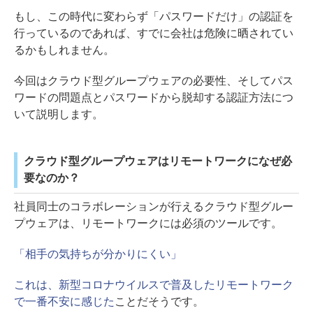
もし、この時代に変わらず「パスワードだけ」の認証を
行っているのであれば、すでに会社は危険に晒されてい
るかもしれません。
今回はクラウド型グループウェアの必要性、そしてパス
ワードの問題点とパスワードから脱却する認証方法につ
いて説明します。
クラウド型グループウェアはリモートワークになぜ必
要なのか？
社員同士のコラボレーションが行えるクラウド型グルー
プウェアは、リモートワークには必須のツールです。
「相手の気持ちが分かりにくい」
これは、新型コロナウイルスで普及したリモートワーク
で一番不安に感じた
ことだそうです。