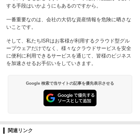
する手段はいかようにもあるのですから。
一番重要なのは、会社の大切な資産情報を危険に晒さな
いことです。
そして、私たちISRはお客様が利用するクラウド型グル
ープウェアだけでなく、様々なクラウドサービスを安全
に便利に利用できるサービスを通じて、皆様のビジネス
を加速させるお手伝いをしていきます。
Google 検索で当サイトの記事を優先表示させる
関連リンク