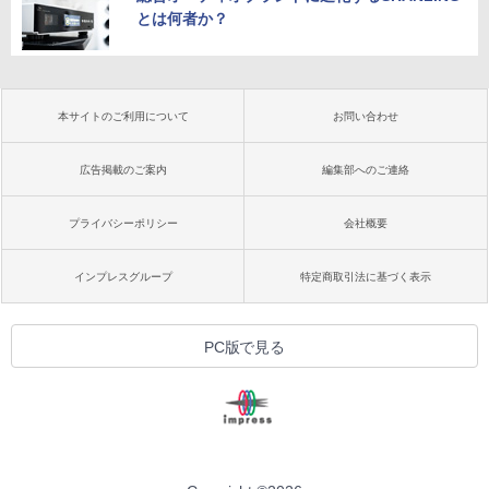
とは何者か？
本サイトのご利用について
お問い合わせ
広告掲載のご案内
編集部へのご連絡
プライバシーポリシー
会社概要
インプレスグループ
特定商取引法に基づく表示
PC版で見る