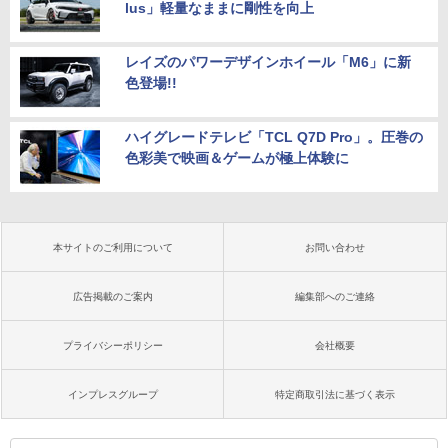
lus」軽量なままに剛性を向上
レイズのパワーデザインホイール「M6」に新
色登場!!
ハイグレードテレビ「TCL Q7D Pro」。圧巻の
色彩美で映画＆ゲームが極上体験に
本サイトのご利用について
お問い合わせ
広告掲載のご案内
編集部へのご連絡
プライバシーポリシー
会社概要
インプレスグループ
特定商取引法に基づく表示