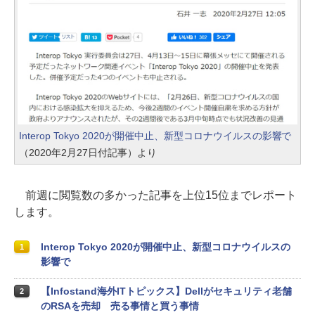
Interop Tokyo 2020が開催中止、新型コロナウイルスの影響で
（2020年2月27日付記事）より
前週に閲覧数の多かった記事を上位15位までレポート
します。
Interop Tokyo 2020が開催中止、新型コロナウイルスの
1
影響で
【Infostand海外ITトピックス】Dellがセキュリティ老舗
2
のRSAを売却 売る事情と買う事情