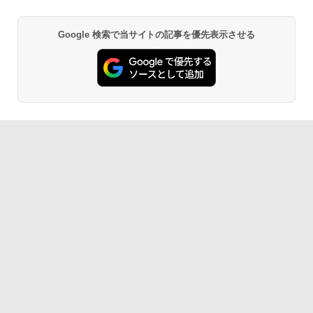
Google 検索で当サイトの記事を優先表示させる