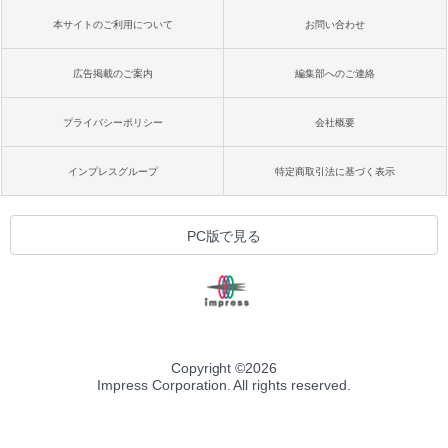
本サイトのご利用について
お問い合わせ
広告掲載のご案内
編集部へのご連絡
プライバシーポリシー
会社概要
インプレスグループ
特定商取引法に基づく表示
PC版で見る
Copyright ©
2026
Impress Corporation. All rights reserved.