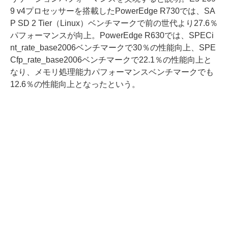
9 v4プロセッサーを搭載したPowerEdge R730では、SA
P SD 2 Tier（Linux）ベンチマークで前の世代より27.6％
パフォーマンスが向上。PowerEdge R630では、SPECi
nt_rate_base2006ベンチマークで30％の性能向上、SPE
Cfp_rate_base2006ベンチマークで22.1％の性能向上と
なり、メモリ処理能力パフォーマンスベンチマークでも
12.6％の性能向上となったという。