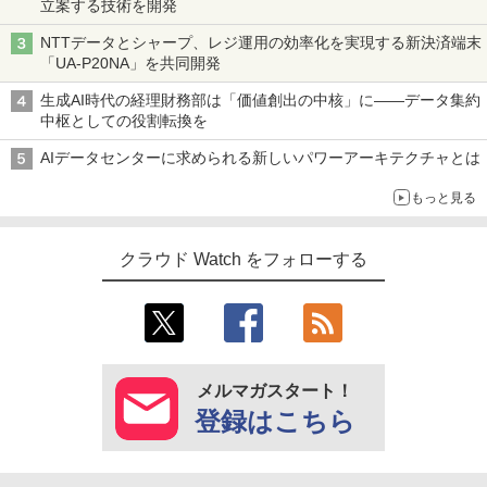
立案する技術を開発
NTTデータとシャープ、レジ運用の効率化を実現する新決済端末
「UA-P20NA」を共同開発
生成AI時代の経理財務部は「価値創出の中核」に――データ集約
中枢としての役割転換を
AIデータセンターに求められる新しいパワーアーキテクチャとは
もっと見る
クラウド Watch をフォローする
メルマガスタート！
登録はこちら