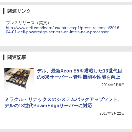
関連リンク
プレスリリース（英文）
http://www.dell.com/learn/us/en/uscorp1/press-releases/2016-
04-01-dell-poweredge-servers-on-intels-new-processor
関連記事
デル、最新Xeon E5を搭載した13世代目
のx86サーバー～管理機能や性能を向上
2014年9月9日
ミラクル・リナックスのシステムバックアップソフト、
デルの13世代PowerEdgeサーバーに対応
2017年3月22日