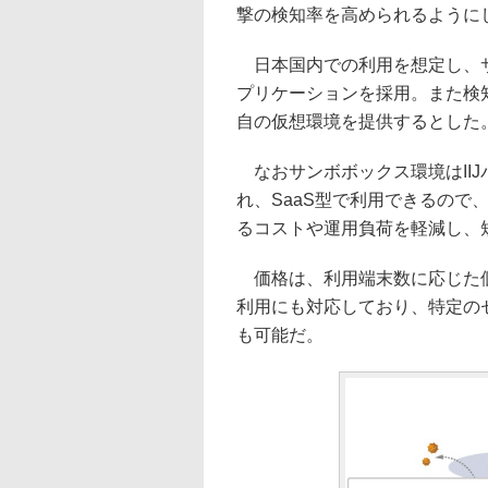
撃の検知率を高められるように
日本国内での利用を想定し、サン
プリケーションを採用。また検知
自の仮想環境を提供するとした
なおサンボボックス環境はII
れ、SaaS型で利用できるので
るコストや運用負荷を軽減し、
価格は、利用端末数に応じた個
利用にも対応しており、特定の
も可能だ。