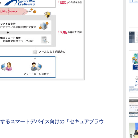
実現するスマートデバイス向けの「セキュアブラウ