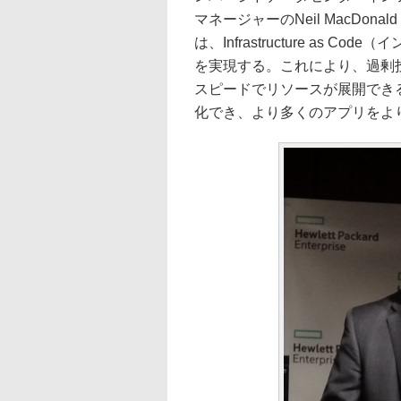
マネージャーのNeil MacDona
は、Infrastructure as
を実現する。これにより、過剰
スピードでリソースが展開でき
化でき、より多くのアプリをよ