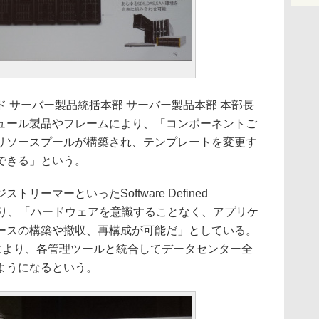
 サーバー製品統括本部 サーバー製品本部 本部長
ュール製品やフレームにより、「コンポーネントご
リソースプールが構築され、テンプレートを変更す
できる」という。
ーマーといったSoftware Defined
製品により、「ハードウェアを意識することなく、アプリケ
ースの構築や撤収、再構成が可能だ」としている。
Iにより、各管理ツールと統合してデータセンター全
ようになるという。