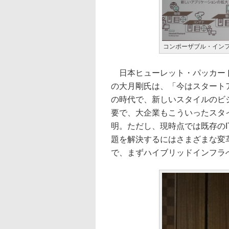
コンポーザブル・イン
日本ヒューレット・パッカード
の大月剛氏は、「今はスタート
の時代で、新しいスタイルのビ
要で、大企業もこういったスタ
明。ただし、現時点では既存の
題を解決するにはさまざまな変革が
で、まずハイブリッドインフラ