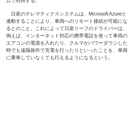
ムで利用する。
日産のテレマティクスシステムは、Microsoft Azureと
連動することにより、車両へのリモート接続が可能にな
るとのこと。これによって日産リーフのドライバーは、
例えば、インターネット対応の携帯電話を使って車両の
エアコンの電源を入れたり、クルマがパワーダウンした
時でも遠隔操作で充電を行ったりといったことを、車両
に乗車していなくても行えるようになるという。