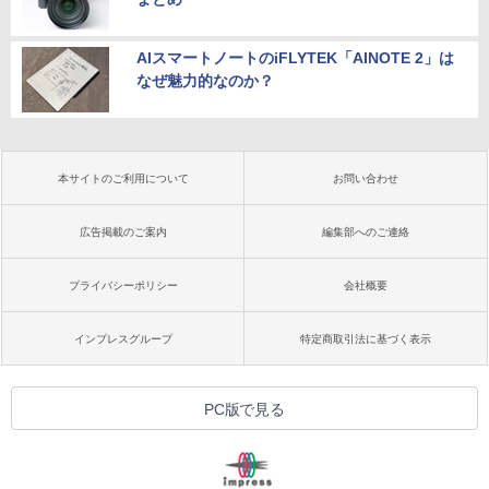
AIスマートノートのiFLYTEK「AINOTE 2」は
なぜ魅力的なのか？
本サイトのご利用について
お問い合わせ
広告掲載のご案内
編集部へのご連絡
プライバシーポリシー
会社概要
インプレスグループ
特定商取引法に基づく表示
PC版で見る